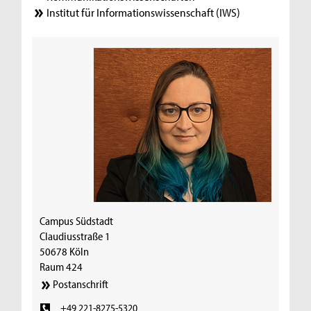
Institut für Informationswissenschaft (IWS)
Campus Südstadt
Claudiusstraße 1
50678 Köln
Raum 424
Postanschrift
+49 221-8275-5320