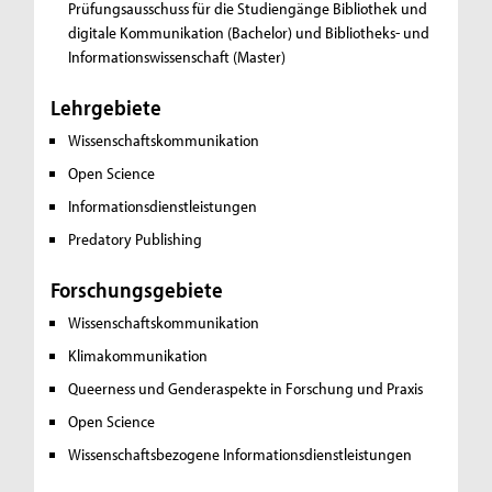
Prüfungsausschuss für die Studiengänge Bibliothek und
digitale Kommunikation (Bachelor) und Bibliotheks- und
Informationswissenschaft (Master)
Lehrgebiete
Wissenschaftskommunikation
Open Science
Informationsdienstleistungen
Predatory Publishing
Forschungsgebiete
Wissenschaftskommunikation
Klimakommunikation
Queerness und Genderaspekte in Forschung und Praxis
Open Science
Wissenschaftsbezogene Informationsdienstleistungen