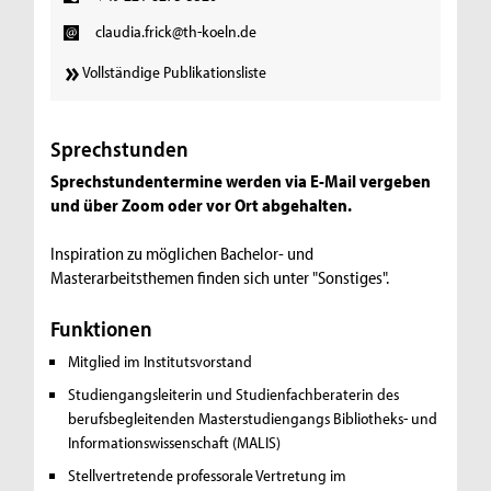
claudia.frick@th-koeln.de
Vollständige Publikationsliste
Sprechstunden
Sprechstundentermine werden via E-Mail vergeben
und über Zoom oder vor Ort abgehalten.
Inspiration zu möglichen Bachelor- und
Masterarbeitsthemen finden sich unter "Sonstiges".
Funktionen
Mitglied im Institutsvorstand
Studiengangsleiterin und Studienfachberaterin des
berufsbegleitenden Masterstudiengangs Bibliotheks- und
Informationswissenschaft (MALIS)
Stellvertretende professorale Vertretung im