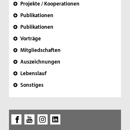
Projekte / Kooperationen
+
Publikationen
+
Publikationen
+
Vorträge
+
Mitgliedschaften
+
Auszeichnungen
+
Lebenslauf
+
Sonstiges
+