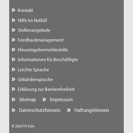
Kontakt
Hilfe im Notfall
Stellenangebote
Feedbackmanagement
Hinweisgebermeldestelle
Informationen für Beschäftigte
Leichte Sprache
Gebärdensprache
Erklärung zur Barrierefreiheit
Sitemap
Impressum
Datenschutzhinweis
Haftungshinweis
© 2026 TH Köln