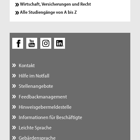
Wirtschaft, Versicherungen und Recht
Alle Studiengänge von A bis Z
Kontakt
Hilfe im Notfall
Stellenangebote
Feedbackmanagement
Hinweisgebermeldestelle
Informationen für Beschäftigte
Leichte Sprache
Gebärdensprache