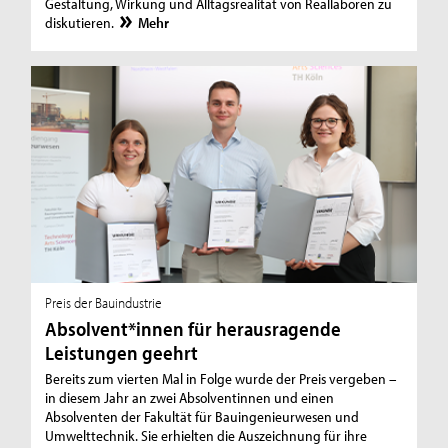
Gestaltung, Wirkung und Alltagsrealität von Reallaboren zu
diskutieren.
Mehr
Preis der Bauindustrie
Absolvent*innen für herausragende
Leistungen geehrt
Bereits zum vierten Mal in Folge wurde der Preis vergeben –
in diesem Jahr an zwei Absolventinnen und einen
Absolventen der Fakultät für Bauingenieurwesen und
Umwelttechnik. Sie erhielten die Auszeichnung für ihre