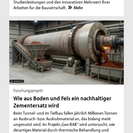
Studienleistungen und den innovativen Mehrwert ihrer
Arbeiten für die Bauwirtschaft.
Mehr
Forschungsprojekt
Wie aus Boden und Fels ein nachhaltiger
Zementersatz wird
Beim Tunnel- und im Tiefbau fallen jährlich Millionen Tonnen
an Ausbruch- bzw. Aushubmaterial an, das bislang meist
ungenutzt wird. Im Projekt „Geo-BAB“ wird untersucht, wie
derartiges Material durch thermische Behandlung und