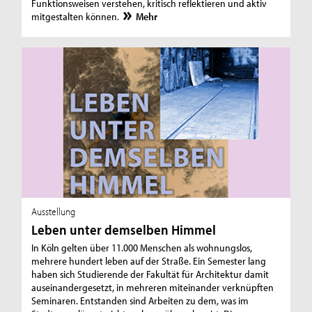
Funktionsweisen verstehen, kritisch reflektieren und aktiv
mitgestalten können.
Mehr
Ausstellung
Leben unter demselben Himmel
In Köln gelten über 11.000 Menschen als wohnungslos,
mehrere hundert leben auf der Straße. Ein Semester lang
haben sich Studierende der Fakultät für Architektur damit
auseinandergesetzt, in mehreren miteinander verknüpften
Seminaren. Entstanden sind Arbeiten zu dem, was im