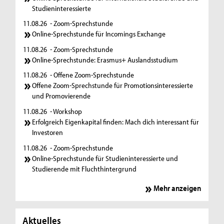
Studieninteressierte
11.08.26
- Zoom-Sprechstunde
Online-Sprechstunde für Incomings Exchange
11.08.26
- Zoom-Sprechstunde
Online-Sprechstunde: Erasmus+ Auslandsstudium
11.08.26
- Offene Zoom-Sprechstunde
Offene Zoom-Sprechstunde für Promotionsinteressierte
und Promovierende
11.08.26
- Workshop
Erfolgreich Eigenkapital finden: Mach dich interessant für
Investoren
11.08.26
- Zoom-Sprechstunde
Online-Sprechstunde für Studieninteressierte und
Studierende mit Fluchthintergrund
Mehr anzeigen
Aktuelles