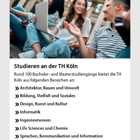
Studieren an der TH Köln
Rund 100 Bachelor- und Masterstudiengänge bietet die TH
Köln aus folgenden Bereichen an:
Architektur, Bauen und Umwelt
Bildung, Vielfalt und Soziales
Design, Kunst und Kultur
Informatik
Ingenieurwesen
Life Sciences und Chemie
Sprachen, Kommunikation und Information