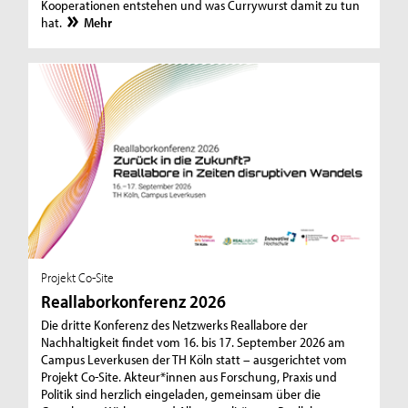
Kooperationen entstehen und was Currywurst damit zu tun
hat.
Mehr
Projekt Co-Site
Reallaborkonferenz 2026
Die dritte Konferenz des Netzwerks Reallabore der
Nachhaltigkeit findet vom 16. bis 17. September 2026 am
Campus Leverkusen der TH Köln statt – ausgerichtet vom
Projekt Co-Site. Akteur*innen aus Forschung, Praxis und
Politik sind herzlich eingeladen, gemeinsam über die