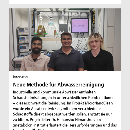
Interview
Neue Methode für Abwasserreinigung
Industrielle und kommunale Abwässer enthalten
Schadstoffmischungen in unterschiedlichen Kombinationen
– dies erschwert die Reinigung. Im Projekt MicroNanoClean
wurde ein Ansatz entwickelt, mit dem verschiedene
Schadstoffe direkt abgebaut werden sollen, anstatt sie nur
zu filtern. Projektleiter Dr. Himanshu Himanshu vom
:metabolon Institut erläutert die Herausforderungen und das