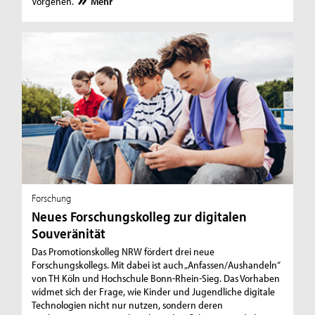
Vorgehen.
Mehr
Forschung
Neues Forschungskolleg zur digitalen
Souveränität
Das Promotionskolleg NRW fördert drei neue
Forschungskollegs. Mit dabei ist auch „Anfassen/Aushandeln“
von TH Köln und Hochschule Bonn-Rhein-Sieg. Das Vorhaben
widmet sich der Frage, wie Kinder und Jugendliche digitale
Technologien nicht nur nutzen, sondern deren