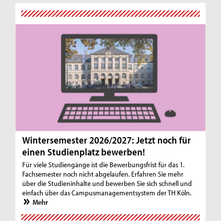
Wintersemester 2026/2027: Jetzt noch für
einen Studienplatz bewerben!
Für viele Studiengänge ist die Bewerbungsfrist für das 1.
Fachsemester noch nicht abgelaufen. Erfahren Sie mehr
über die Studieninhalte und bewerben Sie sich schnell und
einfach über das Campusmanagementsystem der TH Köln.
Mehr