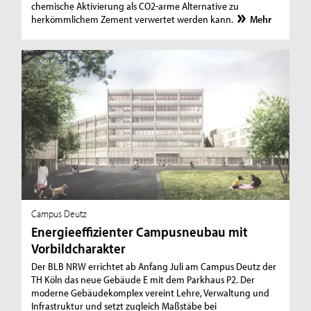
chemische Aktivierung als CO2-arme Alternative zu
herkömmlichem Zement verwertet werden kann.
Mehr
Campus Deutz
Energieeffizienter Campusneubau mit
Vorbildcharakter
Der BLB NRW errichtet ab Anfang Juli am Campus Deutz der
TH Köln das neue Gebäude E mit dem Parkhaus P2. Der
moderne Gebäudekomplex vereint Lehre, Verwaltung und
Infrastruktur und setzt zugleich Maßstäbe bei