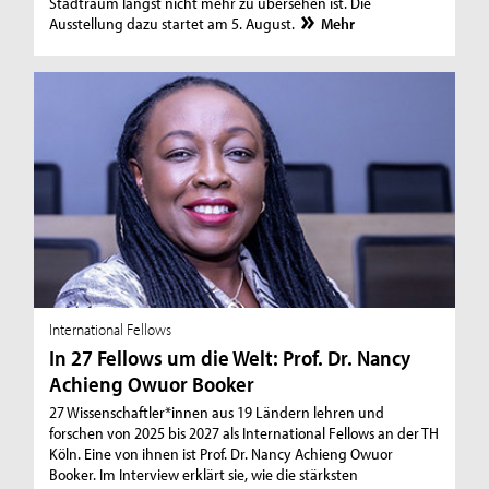
Stadtraum längst nicht mehr zu übersehen ist. Die
Ausstellung dazu startet am 5. August.
Mehr
International Fellows
In 27 Fellows um die Welt: Prof. Dr. Nancy
Achieng Owuor Booker
27 Wissenschaftler*innen aus 19 Ländern lehren und
forschen von 2025 bis 2027 als International Fellows an der TH
Köln. Eine von ihnen ist Prof. Dr. Nancy Achieng Owuor
Booker. Im Interview erklärt sie, wie die stärksten