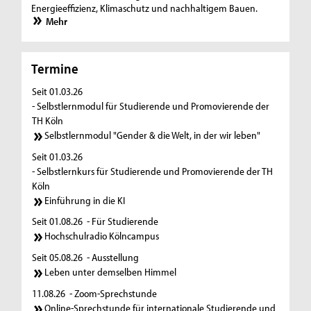
Energieeffizienz, Klimaschutz und nachhaltigem Bauen.
Mehr
Termine
Seit 01.03.26
- Selbstlernmodul für Studierende und Promovierende der
TH Köln
Selbstlernmodul "Gender & die Welt, in der wir leben"
Seit 01.03.26
- Selbstlernkurs für Studierende und Promovierende der TH
Köln
Einführung in die KI
Seit 01.08.26
- Für Studierende
Hochschulradio Kölncampus
Seit 05.08.26
- Ausstellung
Leben unter demselben Himmel
11.08.26
- Zoom-Sprechstunde
Online-Sprechstunde für internationale Studierende und