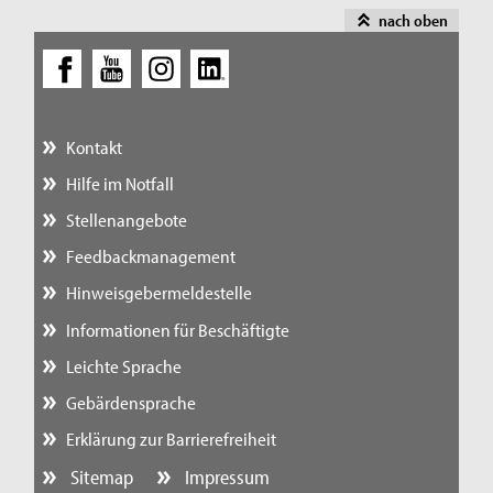
nach oben
Kontakt
Hilfe im Notfall
Stellenangebote
Feedbackmanagement
Hinweisgebermeldestelle
Informationen für Beschäftigte
Leichte Sprache
Gebärdensprache
Erklärung zur Barrierefreiheit
Sitemap
Impressum