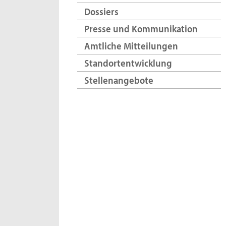
Dossiers
Presse und Kommunikation
Amtliche Mitteilungen
Standortentwicklung
Stellenangebote