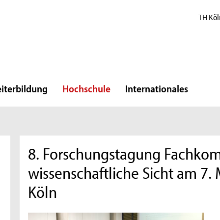
TH Köl
iterbildung
Hochschule
Internationales
8. Forschungstagung Fachkom
wissenschaftliche Sicht am 7.
Köln