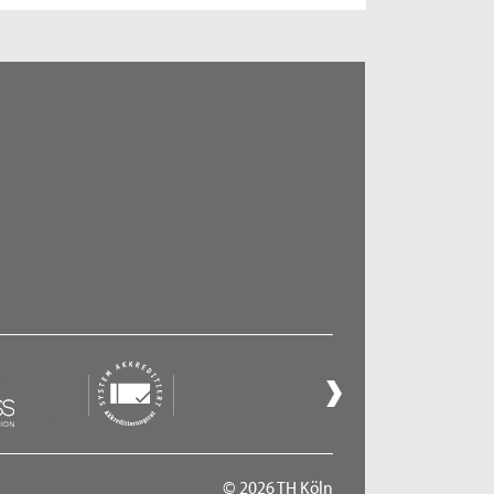
© 2026 TH Köln