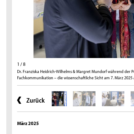
1 / 8
Dr. Franziska Heidrich-Wilhelms & Margret Mundorf während der P
Fachkommunikation – die wissenschaftliche Sicht am 7. März 2025 a
Zurück
März 2025