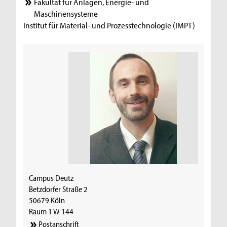
Fakultät für Anlagen, Energie- und
Maschinensysteme
Institut für Material- und Prozesstechnologie (IMPT)
Campus Deutz
Betzdorfer Straße 2
50679 Köln
Raum 1 W 144
Postanschrift