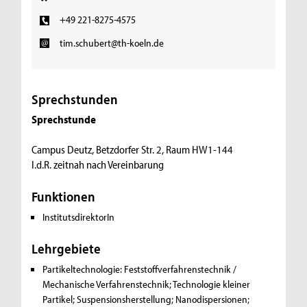
+49 221-8275-4575
tim.schubert@th-koeln.de
Sprechstunden
Sprechstunde
Campus Deutz, Betzdorfer Str. 2, Raum HW1-144
I.d.R. zeitnah nach Vereinbarung
Funktionen
InstitutsdirektorIn
Lehrgebiete
Partikeltechnologie:
Feststoffverfahrenstechnik /
Mechanische Verfahrenstechnik; Technologie kleiner
Partikel; Suspensionsherstellung; Nanodispersionen;