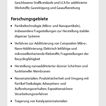
Geschlossene Stoffkreisläufe und LCA für additivierte
Werkstoffe; Gasreinigung und Gasaufbereitung
Forschungsgebiete
Partikeltechnologie (Mikro- und Nanopartikeln),
insbesondere Fragestellungen zur Herstellung stabiler
disperser Systeme
Verfahren zur Additivierung von Compositen
Mikro-,
Nano-Additivierung; Elektrisch leitfähige und
mikrowellenhärtende Klebstoffe; Fragestellungen der
Recyclingfähigkeit
Herstellung nanoadditivierter dünner Schichten und
funktioneller Membranen
Nanomaterialien: Produktsicherheit und Umgang mit
Partikel-Toxikologie; Adsorptions- und
Aufbreitungsverhalten; Expositionssichere
Verarbeitungsverfahren
Trägerung von Katalysatormaterialien