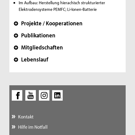
Im Aufbau: Herstellung hierachisch strukturierter
Elektrodensysteme
PEMFC; Li-Ionen-Batterie
Projekte / Kooperationen
+
Publikationen
+
Mitgliedschaften
+
Lebenslauf
+
Kontakt
Hilfe im Notfall