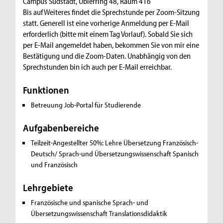
Campus Südstadt, Ubierring 48, Raum 416
Bis auf Weiteres findet die Sprechstunde per Zoom-Sitzung
statt. Generell ist eine vorherige Anmeldung per E-Mail
erforderlich (bitte mit einem Tag Vorlauf). Sobald Sie sich
per E-Mail angemeldet haben, bekommen Sie von mir eine
Bestätigung und die Zoom-Daten. Unabhängig von den
Sprechstunden bin ich auch per E-Mail erreichbar.
Funktionen
Betreuung Job-Portal für Studierende
Aufgabenbereiche
Teilzeit-Angestellter 50%: Lehre Übersetzung Französisch-
Deutsch/ Sprach-und Übersetzungswissenschaft Spanisch
und Französisch
Lehrgebiete
Französische und spanische Sprach- und
Übersetzungswissenschaft
Translationsdidaktik