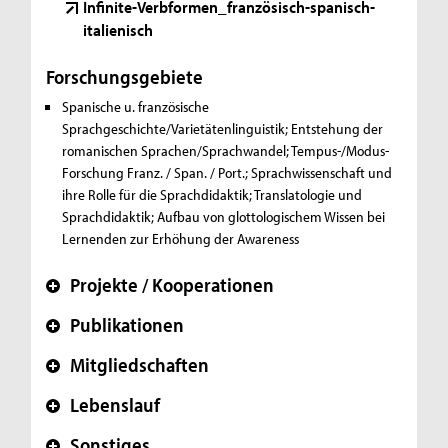
Infinite-Verbformen_französisch-spanisch-
italienisch
Forschungsgebiete
Spanische u. französische
Sprachgeschichte/Varietätenlinguistik; Entstehung der
romanischen Sprachen/Sprachwandel; Tempus-/Modus-
Forschung Franz. / Span. / Port.; Sprachwissenschaft und
ihre Rolle für die Sprachdidaktik; Translatologie und
Sprachdidaktik;
Aufbau von glottologischem Wissen bei
Lernenden zur Erhöhung der Awareness
Projekte / Kooperationen
+
Publikationen
+
Mitgliedschaften
+
Lebenslauf
+
Sonstiges