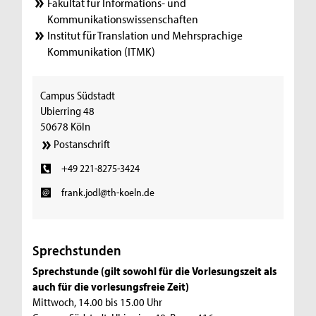
Fakultät für Informations- und
Kommunikationswissenschaften
Institut für Translation und Mehrsprachige
Kommunikation (ITMK)
Campus Südstadt
Ubierring 48
50678 Köln
Postanschrift
+49 221-8275-3424
frank.jodl@th-koeln.de
Sprechstunden
Sprechstunde (gilt sowohl für die Vorlesungszeit als
auch für die vorlesungsfreie Zeit)
Mittwoch, 14.00 bis 15.00 Uhr