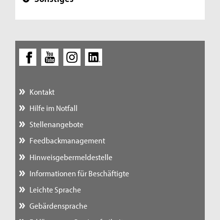
+
Kontakt
Hilfe im Notfall
Stellenangebote
Feedbackmanagement
Hinweisgebermeldestelle
Informationen für Beschäftigte
Leichte Sprache
Gebärdensprache