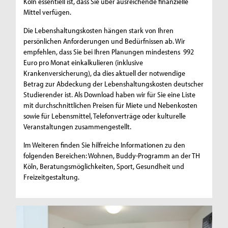
Köln essentiell ist, dass Sie über ausreichende finanzielle
Mittel verfügen.
Die Lebenshaltungskosten hängen stark von Ihren
persönlichen Anforderungen und Bedürfnissen ab. Wir
empfehlen, dass Sie bei Ihren Planungen mindestens 992
Euro pro Monat einkalkulieren (inklusive
Krankenversicherung), da dies aktuell der notwendige
Betrag zur Abdeckung der Lebenshaltungskosten deutscher
Studierender ist. Als Download haben wir für Sie eine Liste
mit durchschnittlichen Preisen für Miete und Nebenkosten
sowie für Lebensmittel, Telefonverträge oder kulturelle
Veranstaltungen zusammengestellt.
Im Weiteren finden Sie hilfreiche Informationen zu den
folgenden Bereichen: Wohnen, Buddy-Programm an der TH
Köln, Beratungsmöglichkeiten, Sport, Gesundheit und
Freizeitgestaltung.