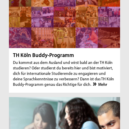
TH Köln Buddy-Programm
Du kommst aus dem Ausland und wirst bald an der TH Köln
studieren? Oder studierst du bereits hier und bist motiviert,
dich für internationale Studierende zu engagieren und
deine Sprachkenntnisse zu verbessern? Dann ist das TH Köln
Buddy-Programm genau das Richtige für dich.
Mehr