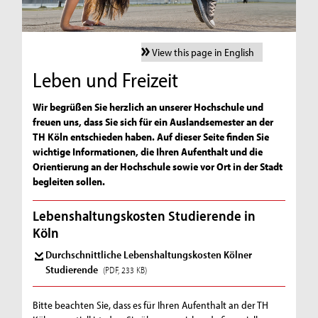
View this page in English
Leben und Freizeit
Wir begrüßen Sie herzlich an unserer Hochschule und
freuen uns, dass Sie sich für ein Auslandsemester an der
TH Köln entschieden haben. Auf dieser Seite finden Sie
wichtige Informationen, die Ihren Aufenthalt und die
Orientierung an der Hochschule sowie vor Ort in der Stadt
begleiten sollen.
Lebenshaltungskosten Studierende in
Köln
Durchschnittliche Lebenshaltungskosten Kölner
Studierende
(PDF, 233 KB)
Bitte beachten Sie, dass es für Ihren Aufenthalt an der TH