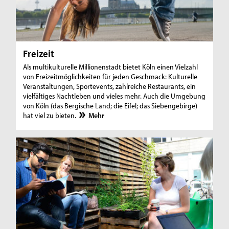
Freizeit
Als multikulturelle Millionenstadt bietet Köln einen Vielzahl
von Freizeitmöglichkeiten für jeden Geschmack: Kulturelle
Veranstaltungen, Sportevents, zahlreiche Restaurants, ein
vielfältiges Nachtleben und vieles mehr. Auch die Umgebung
von Köln (das Bergische Land; die Eifel; das Siebengebirge)
hat viel zu bieten.
Mehr