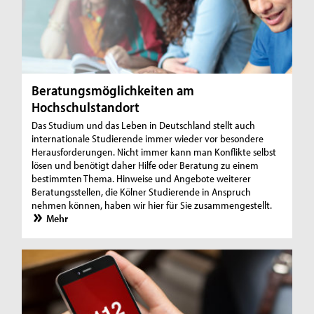
Beratungsmöglichkeiten am
Hochschulstandort
Das Studium und das Leben in Deutschland stellt auch
internationale Studierende immer wieder vor besondere
Herausforderungen. Nicht immer kann man Konflikte selbst
lösen und benötigt daher Hilfe oder Beratung zu einem
bestimmten Thema. Hinweise und Angebote weiterer
Beratungsstellen, die Kölner Studierende in Anspruch
nehmen können, haben wir hier für Sie zusammengestellt.
Mehr