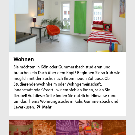
Wohnen
Sie möchten in Köln oder Gummersbach studieren und
brauchen ein Dach über dem Kopf? Beginnen Sie so früh wie
möglich mit der Suche nach Ihrem neuen Zuhause. Ob
Studierendenwohnheim oder Wohngemeinschaft,
Innenstadt oder Vorort - wir empfehlen Ihnen, seien Sie
flexibel! Auf dieser Seite finden Sie nützliche Hinweise rund
um das Thema Wohnungssuche in Köln, Gummersbach und
Leverkusen.
Mehr