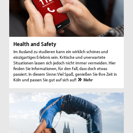
Health and Safety
Im Ausland zu studieren kann ein wirklich schönes und
einzigartiges Erlebnis sein. Kritische und unerwartete
Situationen lassen sich jedoch nicht immer vermeiden. Hier
finden Sie Informationen, für den Fall, dass doch etwas
passiert. In diesem Sinne: Viel Spaß, genießen Sie Ihre Zeit in
Köln und passen Sie gut auf sich auf!
Mehr