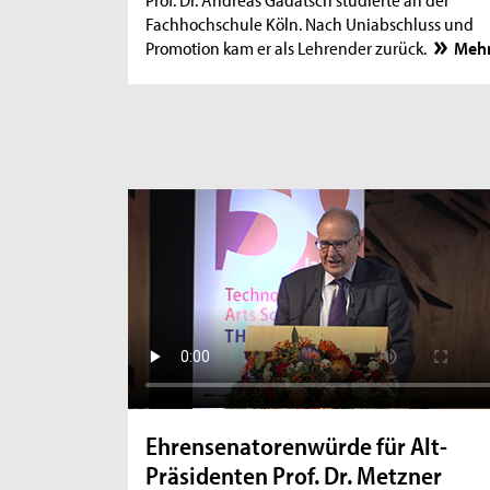
Fachhochschule Köln. Nach Uniabschluss und
Promotion kam er als Lehrender zurück.
Meh
Ehrensenatorenwürde für Alt-
Präsidenten Prof. Dr. Metzner