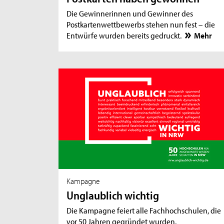
Die Gewinnerinnen und Gewinner des
Postkartenwettbewerbs stehen nun fest – die
Entwürfe wurden bereits gedruckt.
Mehr
Kampagne
Unglaublich wichtig
Die Kampagne feiert alle Fachhochschulen, die
vor 50 Jahren gegründet wurden.