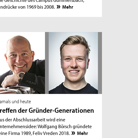
indrücke von 1969 bis 2008.
Mehr
amals und heute
reffen der Gründer-Generationen
us der Abschlussarbeit wird eine
nternehmensidee: Wolfgang Börsch gründete
eine Firma 1989, Feliv Vreden 2018.
Mehr