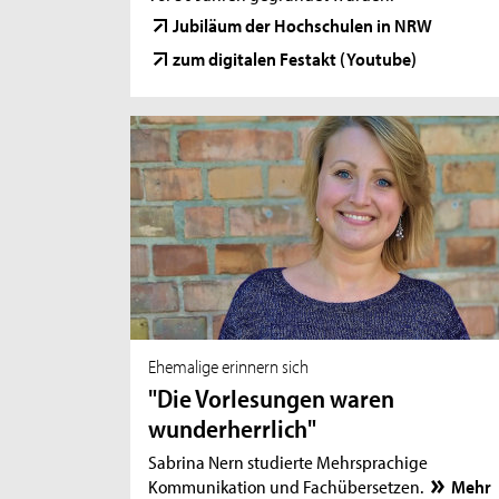
Jubiläum der Hochschulen in NRW
zum digitalen Festakt (Youtube)
Ehemalige erinnern sich
"Die Vorlesungen waren
wunderherrlich"
Sabrina Nern studierte Mehrsprachige
Kommunikation und Fachübersetzen.
Mehr