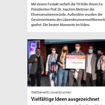
Mit einem Festakt verlieh die TH Köln ihrem Ex-
Präsidenten Prof. Dr. Joachim Metzner die
Ehrensenatorenwürde. Außerdem wurden die
Gewinnerteams des Löwenbrunnenwettbewer
geehrt. Die besten Momente im Video.
Wettbewerb Löwenbrunnen
Vielfältige Ideen ausgezeichnet