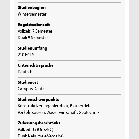
Studienbeginn
Wintersemester
Regelstudienzeit
Vollzeit: 7 Semester
Dual: 9 Semester
Studienumfang
210 ECTS
Unterrichtssprache
Deutsch
Studienort
Campus Deutz
Studienschwerpunkte
Konstruktiver Ingenieurbau, Baubetrieb,
Verkehrswesen, Wasserwirtschaft, Geotechnik
Zulassungsbeschränkt
Vollzeit: Ja (Orts-NC)
Dual: Nein (freie Vergabe)