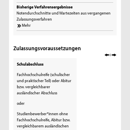
Bisherige Verfahrensergebnisse
Notendurchschnitte und Wartezeiten aus vergangenen
Zulassungsverfahren
Mehr
Zulassungsvoraussetzungen
Schulabschluss
Fachhochschulreife (schulischer
und praktischer Teil) oder Abitur
bzw. vergleichbarer
ausländischer Abschluss
oder
Studienbewerber*innen ohne
Fachhochschulreife, Abitur bzw.
vergleichbarem ausländischen