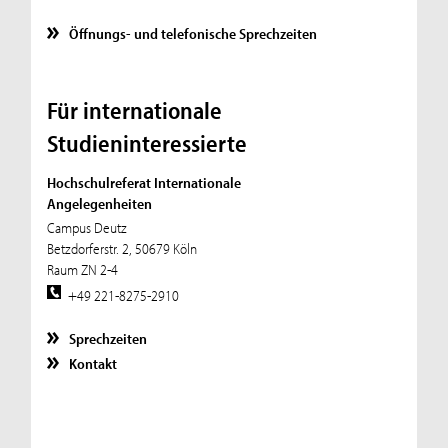
Öffnungs- und telefonische Sprechzeiten
Für internationale
Studieninteressierte
Hochschulreferat Internationale
Angelegenheiten
Campus Deutz
Betzdorferstr. 2, 50679 Köln
Raum ZN 2-4
+49 221-8275-2910
Sprechzeiten
Kontakt