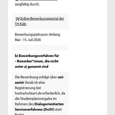
sorgfältig durch.
Online-Bewerbungsportal der
TH Köln
Bewerbungszeitraum: Anfang
Mai - 15. Juli 2026
b) Bewerbungsverfahren für
- Bewerber*innen, die nicht
unter a) genannt sind
Die Bewerbung erfolgt über
uni-
assist
. Vorab ist eine
Registrierung bei
hochschulstart.de erforderlich, da
die Studienplatzvergabe im
Rahmen des
Dialogorientierten
Serviceverfahrens (DoSV)
statt
findet.