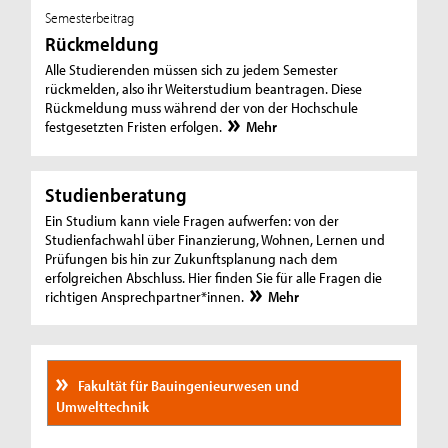
Semesterbeitrag
Rückmeldung
Alle Studierenden müssen sich zu jedem Semester
rückmelden, also ihr Weiterstudium beantragen. Diese
Rückmeldung muss während der von der Hochschule
festgesetzten Fristen erfolgen.
Mehr
Studienberatung
Ein Studium kann viele Fragen aufwerfen: von der
Studienfachwahl über Finanzierung, Wohnen, Lernen und
Prüfungen bis hin zur Zukunftsplanung nach dem
erfolgreichen Abschluss. Hier finden Sie für alle Fragen die
richtigen Ansprechpartner*innen.
Mehr
Fakultät für Bauingenieurwesen und
Umwelttechnik