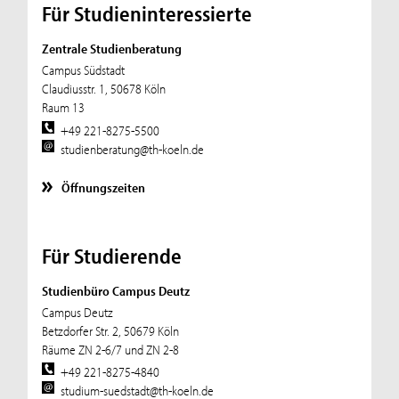
Für Studieninteressierte
Zentrale Studienberatung
Campus Südstadt
Claudiusstr. 1, 50678 Köln
Raum 13
+49 221-8275-5500
studienberatung@th-koeln.de
Öffnungszeiten
Für Studierende
Studienbüro Campus Deutz
Campus Deutz
Betzdorfer Str. 2, 50679 Köln
Räume ZN 2-6/7 und ZN 2-8
+49 221-8275-4840
studium-suedstadt@th-koeln.de