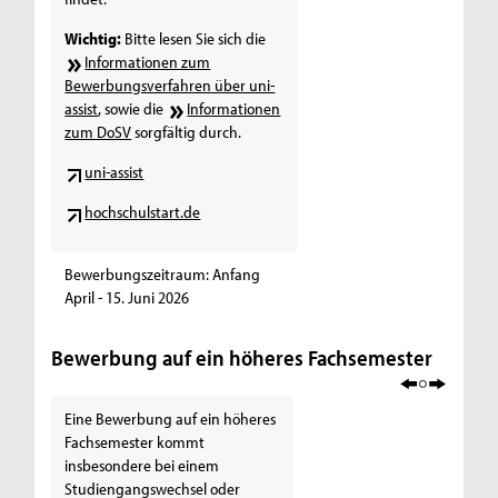
Wichtig:
Bitte lesen Sie sich die
Informationen zum
Bewerbungsverfahren über uni-
assist
, sowie die
Informationen
zum DoSV
sorgfältig durch.
uni-assist
hochschulstart.de
Bewerbungszeitraum: Anfang
April - 15. Juni 2026
Bewerbung auf ein höheres Fachsemester
Eine Bewerbung auf ein höheres
Fachsemester kommt
insbesondere bei einem
Studiengangswechsel oder