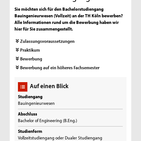
Sie möchten sich für den Bachelorstudiengang
Bauingenieurwesen (Vollzeit) an der TH Köln bewerben?
Alle Informationen rund um die Bewerbung haben wir
hier für Sie zusammengestellt.
Zulassungsvoraussetzungen
Praktikum
Bewerbung
Bewerbung auf ein höheres Fachsemester
Auf einen Blick
Studiengang
Bauingenieurwesen
Abschluss
Bachelor of Engineering (B.Eng.)
Studienform
Vollzeitstudiengang oder Dualer Studiengang