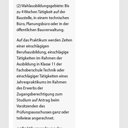
(2) Wahlausbildungsgebiete: Bis
zu 4 Wochen Tätigkeit auf der
Baustelle, in einem technischen
Büro, Planungsbüro oder in der
öffentlichen Bauverwaltung.
Auf das Praktikum werden Zeiten
einer einschlägigen
Berufsausbildung, einschlägige
Tätigkeiten im Rahmen der
Ausbildung in Klasse 11 der
Fachoberschule Technik oder
einschlägiger Tätigkeiten eines
Jahrespraktikums im Rahmen
des Erwerbs der
Zugangsberechtigung zum
Studium auf Antrag beim
Vorsitzenden des
Prüfungsausschusses ganz oder
teilwiese angerechnet.