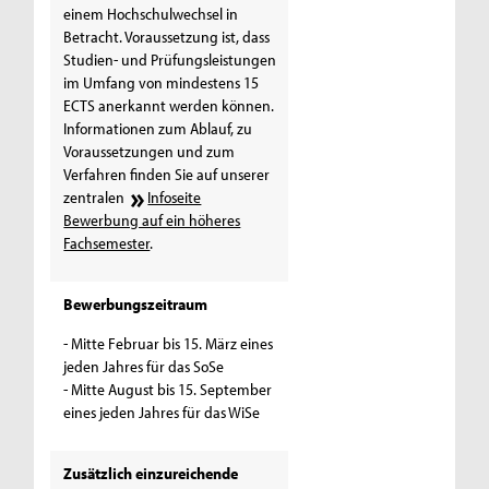
einem Hochschulwechsel in
Betracht. Voraussetzung ist, dass
Studien- und Prüfungsleistungen
im Umfang von mindestens 15
ECTS anerkannt werden können.
Informationen zum Ablauf, zu
Voraussetzungen und zum
Verfahren finden Sie auf unserer
zentralen
Infoseite
Bewerbung auf ein höheres
Fachsemester
.
Bewerbungszeitraum
- Mitte Februar bis 15. März eines
jeden Jahres für das SoSe
- Mitte August bis 15. September
eines jeden Jahres für das WiSe
Zusätzlich einzureichende