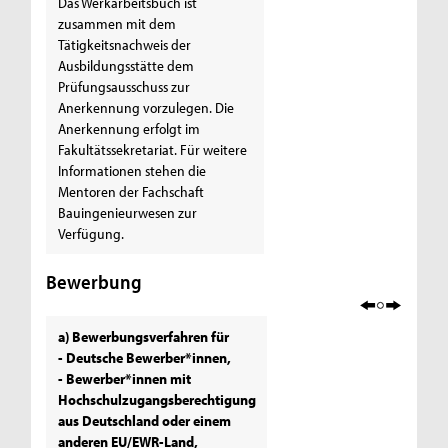
Das Werkarbeitsbuch ist
zusammen mit dem
Tätigkeitsnachweis der
Ausbildungsstätte dem
Prüfungsausschuss zur
Anerkennung vorzulegen. Die
Anerkennung erfolgt im
Fakultätssekretariat. Für weitere
Informationen stehen die
Mentoren der Fachschaft
Bauingenieurwesen zur
Verfügung.
Bewerbung
a) Bewerbungsverfahren für
- Deutsche Bewerber*innen,
- Bewerber*innen mit
Hochschulzugangsberechtigung
aus Deutschland oder einem
anderen EU/EWR-Land,