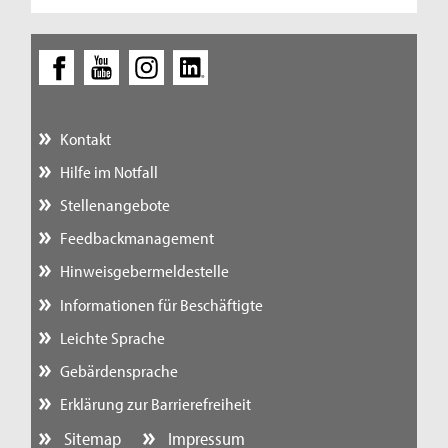
Kontakt
Hilfe im Notfall
Stellenangebote
Feedbackmanagement
Hinweisgebermeldestelle
Informationen für Beschäftigte
Leichte Sprache
Gebärdensprache
Erklärung zur Barrierefreiheit
Sitemap
Impressum