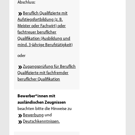
Abschluss:
Beruflich Qualifizierte mit
Aufstiegsfortbildung (z. B.
Meister oder Fachwirt) oder
fachtreuer beruflicher
Qualifikation (Ausbildung und
mind. 3-jährige Berufstätigkeit)
oder
Zugangsprüfung für Beruflich
Qualifizierte mit fachfremder
beruflicher Qualifikation
Bewerber*innen mit
ausländischen Zeugnissen
beachten bitte die Hinweise zu
Bewerbung
und
Deutschkenntnissen.