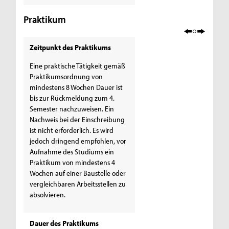
Praktikum
Zeitpunkt des Praktikums
Eine praktische Tätigkeit gemäß
Praktikumsordnung von
mindestens 8 Wochen Dauer ist
bis zur Rückmeldung zum 4.
Semester nachzuweisen. Ein
Nachweis bei der Einschreibung
ist nicht erforderlich. Es wird
jedoch dringend empfohlen, vor
Aufnahme des Studiums ein
Praktikum von mindestens 4
Wochen auf einer Baustelle oder
vergleichbaren Arbeitsstellen zu
absolvieren.
Dauer des Praktikums