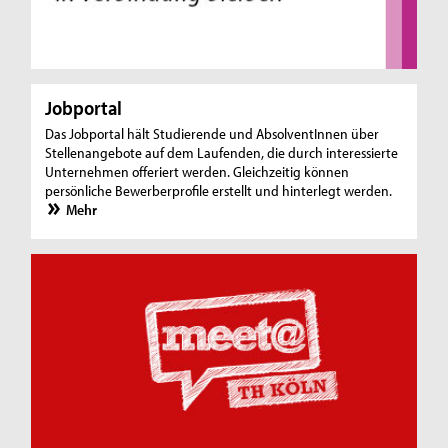
Jobportal
Das Jobportal hält Studierende und AbsolventInnen über
Stellenangebote auf dem Laufenden, die durch interessierte
Unternehmen offeriert werden. Gleichzeitig können
persönliche Bewerberprofile erstellt und hinterlegt werden.
Mehr