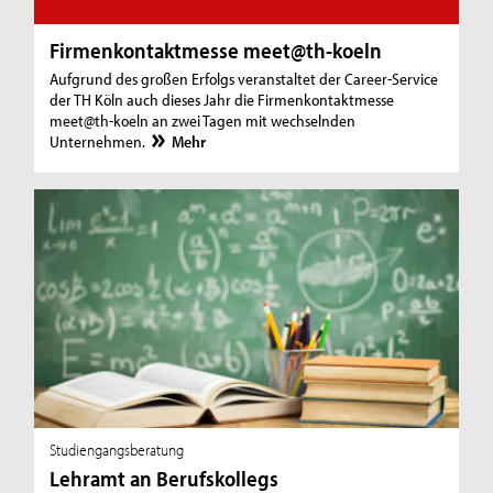
Firmenkontaktmesse meet@th-koeln
Aufgrund des großen Erfolgs veranstaltet der Career-Service
der TH Köln auch dieses Jahr die Firmenkontaktmesse
meet@th-koeln an zwei Tagen mit wechselnden
Unternehmen.
Mehr
Studiengangsberatung
Lehramt an Berufskollegs