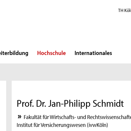
TH Köl
iterbildung
Hochschule
Internationales
Prof. Dr. Jan-Philipp Schmidt
Fakultät für Wirtschafts- und Rechtswissenschaft
Institut für Versicherungswesen (ivwKöln)