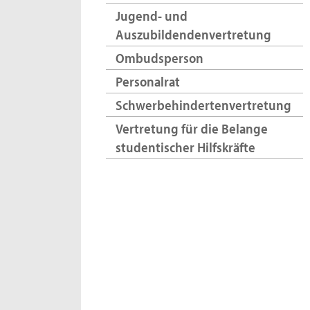
Jugend- und
Auszubildendenvertretung
Ombudsperson
Personalrat
Schwerbehindertenvertretung
Vertretung für die Belange
studentischer Hilfskräfte