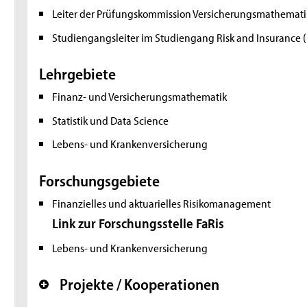
Leiter der Prüfungskommission Versicherungsmathematik
Studiengangsleiter im Studiengang Risk and Insurance (
Lehrgebiete
Finanz- und Versicherungsmathematik
Statistik und Data Science
Lebens- und Krankenversicherung
Forschungsgebiete
Finanzielles und aktuarielles Risikomanagement
Link zur Forschungsstelle FaRis
Lebens- und Krankenversicherung
Projekte / Kooperationen
+