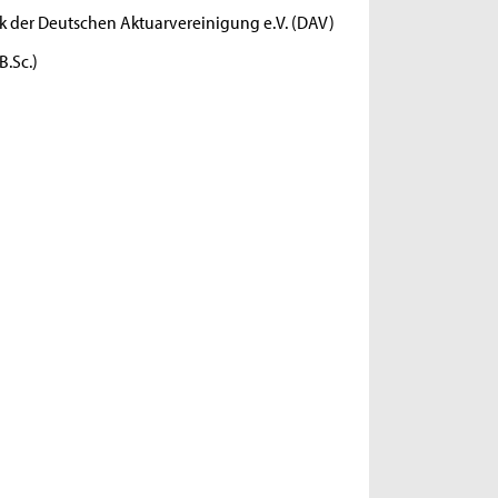
 der Deutschen Aktuarvereinigung e.V. (DAV)
B.Sc.)