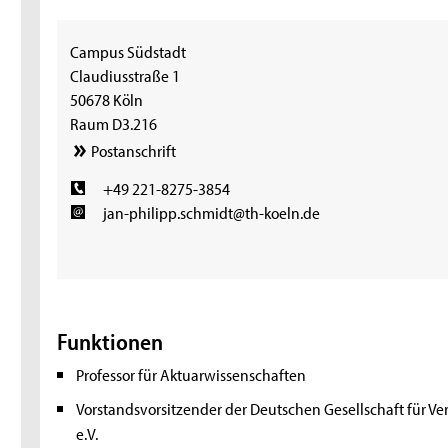
Campus Südstadt
Claudiusstraße 1
50678 Köln
Raum D3.216
Postanschrift
+49 221-8275-3854
jan-philipp.schmidt@th-koeln.de
Funktionen
Professor für Aktuarwissenschaften
Vorstandsvorsitzender der Deutschen Gesellschaft für 
e.V.