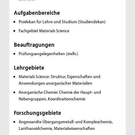
Aufgabenbereiche
Prodekan für Lehre und Studium (Studiendekan)
Fachgebiet Materials Science
Beauftragungen
Prüfungsangelegenheiten (stellv.)
Lehrgebiete
Materials Science: Struktur, Eigenschaften und
Anwendungen anorganischer Materialien
Anorganische Chemie: Chemie der Haupt- und
Nebengruppen, Koordinationschemie
Forschungsgebiete
Angewandte Übergangsmetall- und Komplexchemie,
Lanthanoidchemie, Materialwissenschaften