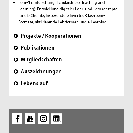
Lehr-/Lernforschung (Scholarship of Teaching and
Learning): Entwicklung digitaler Lehr- und Lernkonzepte
für die Chemie, insbesondere Inverted-Classroom-
Formate, aktivierende Lehrformen und e-Learning
Projekte / Kooperationen
+
Publikationen
+
Mitgliedschaften
+
Auszeichnungen
+
Lebenslauf
+