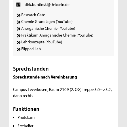
dirk.burdinski@th-koeln.de
Research Gate
Chemie Grundlagen (YouTube)
Anorganische Chemie (YouTube)
Praktikum Anorganische Chemie (YouTube)
Lehrkonzepte (YouTube)
Flipped Lab
Sprechstunden
Sprechstunde nach Vereinbarung
Campus Leverkusen, Raum 2109 (2. OG) Treppe 3.0-->3.2,
dann rechts
Funktionen
ProdekanIn
Ersthelfer