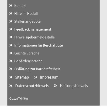
Kontakt
Hilfe im Notfall
Stellenangebote
Feedbackmanagement
Hinweisgebermeldestelle
Informationen für Beschäftigte
Leichte Sprache
Gebärdensprache
Erklärung zur Barrierefreiheit
Sitemap
Impressum
Datenschutzhinweis
Haftungshinweis
© 2026 TH Köln