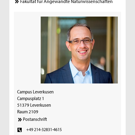
Fakultät für Angewandte Naturwissenschaften
Campus Leverkusen
Campusplatz 1
51379 Leverkusen
Raum 2109
Postanschrift
+49 214-32831-4615