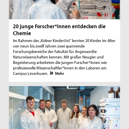
20 junge Forscher*innen entdecken die
Chemie
Im Rahmen der „Kölner KinderUni“ lernten 20 Kinder im Alter
von neun bis zwölf Jahren zwei spannende
Forschungsbereiche der Fakultät für Angewandte
Naturwissenschaften kennen. Mit großer Neugier und
Begeisterung arbeiteten die jungen Forscher*innen wie
professionelle Wissenschaftler*innen in den Laboren am
Campus Leverkusen.
Mehr