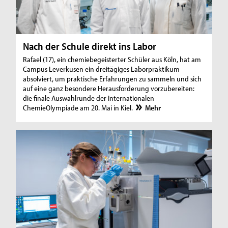
Nach der Schule direkt ins Labor
Rafael (17), ein chemiebegeisterter Schüler aus Köln, hat am
Campus Leverkusen ein dreitägiges Laborpraktikum
absolviert, um praktische Erfahrungen zu sammeln und sich
auf eine ganz besondere Herausforderung vorzubereiten:
die finale Auswahlrunde der Internationalen
ChemieOlympiade am 20. Mai in Kiel.
Mehr