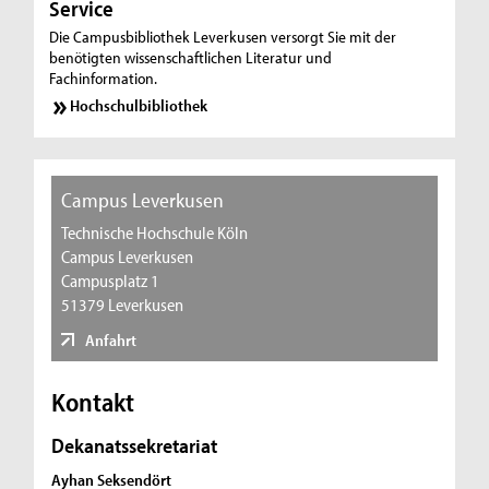
Service
Die Campusbibliothek Leverkusen versorgt Sie mit der
benötigten wissenschaftlichen Literatur und
Fachinformation.
Hochschulbibliothek
Campus Leverkusen
Technische Hochschule Köln
Campus Leverkusen
Campusplatz 1
51379 Leverkusen
Anfahrt
Kontakt
Dekanatssekretariat
Ayhan Seksendört