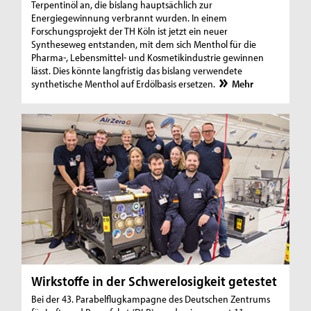
Terpentinöl an, die bislang hauptsächlich zur
Energiegewinnung verbrannt wurden. In einem
Forschungsprojekt der TH Köln ist jetzt ein neuer
Syntheseweg entstanden, mit dem sich Menthol für die
Pharma-, Lebensmittel- und Kosmetikindustrie gewinnen
lässt. Dies könnte langfristig das bislang verwendete
synthetische Menthol auf Erdölbasis ersetzen.
Mehr
Wirkstoffe in der Schwerelosigkeit getestet
Bei der 43. Parabelflugkampagne des Deutschen Zentrums