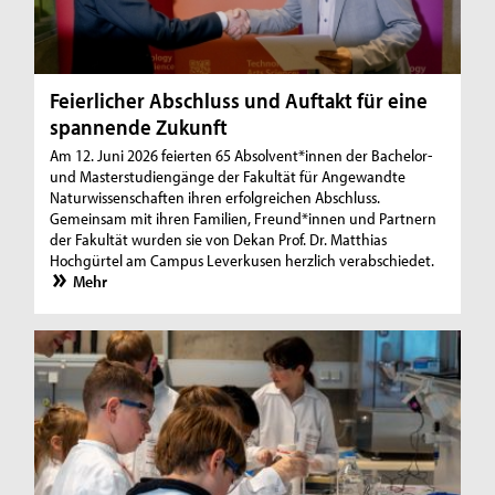
Feierlicher Abschluss und Auftakt für eine
spannende Zukunft
Am 12. Juni 2026 feierten 65 Absolvent*innen der Bachelor-
und Masterstudiengänge der Fakultät für Angewandte
Naturwissenschaften ihren erfolgreichen Abschluss.
Gemeinsam mit ihren Familien, Freund*innen und Partnern
der Fakultät wurden sie von Dekan Prof. Dr. Matthias
Hochgürtel am Campus Leverkusen herzlich verabschiedet.
Mehr