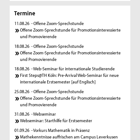
Termine
11.08.26
- Offene Zoom-Sprechstunde
Offene Zoom-Sprechstunde für Promotionsinteressierte
und Promovierende
18.08.26
- Offene Zoom-Sprechstunde
Offene Zoom-Sprechstunde für Promotionsinteressierte
und Promovierende
18.08.26
- Web-Seminar für internationale Studierende
First Steps@TH Köln: Pre-Arrival Web-Seminar für neue
internationale Erstsemester [auf Englisch]
25.08.26
- Offene Zoom-Sprechstunde
Offene Zoom-Sprechstunde für Promotionsinteressierte
und Promovierende
31.08.26
- Webseminar
Webseminar: Starthilfe für Erstsemester
01.09.26
- Vorkurs Mathematik in Präsenz
Mathekenntnisse auffrischen am Campus Leverkusen