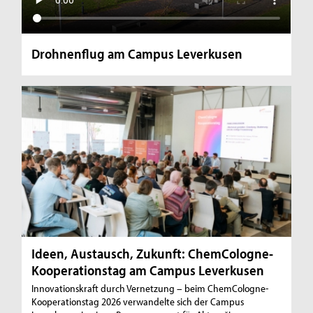
Drohnenflug am Campus Leverkusen
Ideen, Austausch, Zukunft: ChemCologne-
Kooperationstag am Campus Leverkusen
Innovationskraft durch Vernetzung – beim ChemCologne-
Kooperationstag 2026 verwandelte sich der Campus