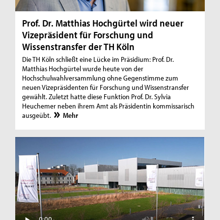
Prof. Dr. Matthias Hochgürtel wird neuer
Vizepräsident für Forschung und
Wissenstransfer der TH Köln
Die TH Köln schließt eine Lücke im Präsidium: Prof. Dr.
Matthias Hochgürtel wurde heute von der
Hochschulwahlversammlung ohne Gegenstimme zum
neuen Vizepräsidenten für Forschung und Wissenstransfer
gewählt. Zuletzt hatte diese Funktion Prof. Dr. Sylvia
Heuchemer neben ihrem Amt als Präsidentin kommissarisch
ausgeübt.
Mehr