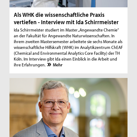
Als WHK die wissenschaftliche Praxis
vertiefen - Interview mit Ida Schirrmeister
Ida Schirrmeister studiert im Master „Angewandte Chemie“
an der Fakultät für Angewandte Naturwissenschaften. In
ihrem zweiten Mastersemester arbeitete sie sechs Monate als
wissenschaftliche Hilfskraft (WHK) im Analytikzentrum ChEAF
(Chemical and Environmental Analytics Core Facility) der TH
Köln. Im Interview gibt Ida einen Einblick in die Arbeit und
ihre Erfahrungen.
Mehr