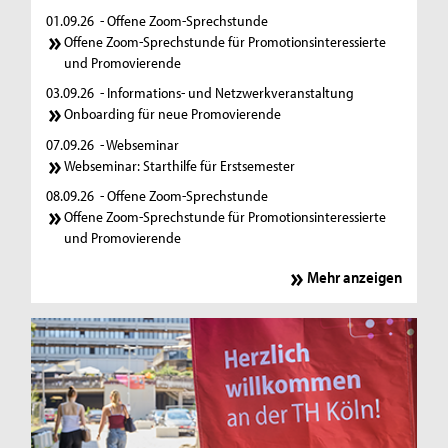
01.09.26
- Offene Zoom-Sprechstunde
Offene Zoom-Sprechstunde für Promotionsinteressierte
und Promovierende
03.09.26
- Informations- und Netzwerkveranstaltung
Onboarding für neue Promovierende
07.09.26
- Webseminar
Webseminar: Starthilfe für Erstsemester
08.09.26
- Offene Zoom-Sprechstunde
Offene Zoom-Sprechstunde für Promotionsinteressierte
und Promovierende
Mehr anzeigen