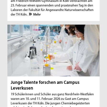
am Friedrich-Wilhelm-Gymnasium in Köln verbrachten am
23. Februar einen spannenden und praxisnahen Tag in den
Laboren der Fakultät für Angewandte Naturwissenschaften
der TH Köln.
Mehr
Junge Talente forschen am Campus
Leverkusen
19 Schülerinnen und Schüler aus ganz Nordrhein-Westfalen
waren am 10. und 11. Februar 2026 zu Gast am Campus
Leverkusen der TH Köln. Die jungen Chemiebegeisterten