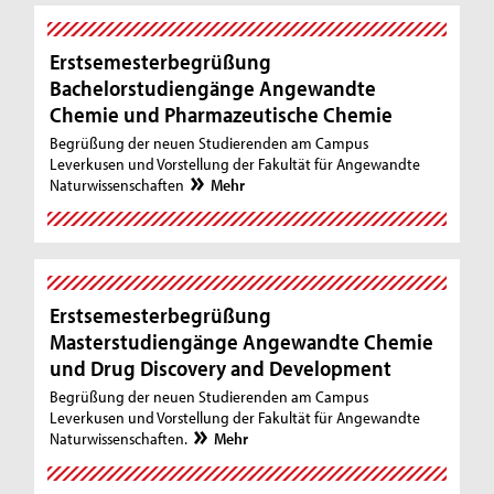
Erstsemesterbegrüßung
Bachelorstudiengänge Angewandte
Chemie und Pharmazeutische Chemie
Begrüßung der neuen Studierenden am Campus
Leverkusen und Vorstellung der Fakultät für Angewandte
Naturwissenschaften
Mehr
Erstsemesterbegrüßung
Masterstudiengänge Angewandte Chemie
und Drug Discovery and Development
Begrüßung der neuen Studierenden am Campus
Leverkusen und Vorstellung der Fakultät für Angewandte
Naturwissenschaften.
Mehr