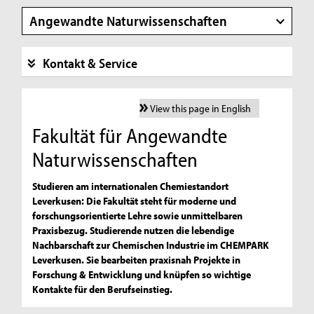
Angewandte Naturwissenschaften
Kontakt & Service
View this page in English
Fakultät für Angewandte
Naturwissenschaften
Studieren am internationalen Chemiestandort
Leverkusen: Die Fakultät steht für moderne und
forschungsorientierte Lehre sowie unmittelbaren
Praxisbezug. Studierende nutzen die lebendige
Nachbarschaft zur Chemischen Industrie im CHEMPARK
Leverkusen. Sie bearbeiten praxisnah Projekte in
Forschung & Entwicklung und knüpfen so wichtige
Kontakte für den Berufseinstieg.