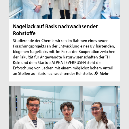
Nagellack auf Basis nachwachsender
Rohstoffe
Studierende der Chemie wirken im Rahmen eines neuen
Forschungsprojekts an der Entwicklung eines UV-härtenden,
biogenen Nagellacks mit. Im Fokus der Kooperation zwischen
der Fakultät für Angewandte Naturwissenschaften der TH
Köln und dem Startup ALPHA LEVERKUSEN steht die
Erforschung von Lacken mit einem möglichst hohem Anteil
an Stoffen auf Basis nachwachsender Rohstoffe.
Mehr