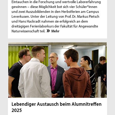
Eintauchen in die Forschung und wertvolle Laborerfahrung
gewinnen – diese Möglichkeit bot sich vier Schüler*innen
und zwei Auszubildenden in den Herbstferien am Campus
Leverkusen. Unter der Leitung von Prof. Dr. Markus Pietsch
und Hans Hackradt nahmen sie erfolgreich an dem
dreitägigen Ferienlaborkurs der Fakultät für Angewandte
Naturwissenschaft teil.
Mehr
Lebendiger Austausch beim Alumnitreffen
2025