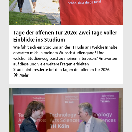
Tage der offenen Tür 2026: Zwei Tage voller
Einblicke ins Studium
Wie fühlt sich ein Studium an der TH Köln an? Welche Inhalte
erwarten mich in meinem Wunschstudiengang? Und
welcher Studienweg passt zu meinen Interessen? Antworten
auf diese und viele weitere Fragen erhielten
Studieninteressierte bei den Tagen der offenen Tür 2026.
Mehr