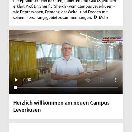
der Episode #3 "Von Raketen, Tabletten und Glücksgefühlen"
erklärt Prof. Dr. Sherif El Sheikh - vom Campus Leverkusen -
wie Depressionen, Demenz, das Weltall und Drogen mit
seinem Forschungsgebiet zusammenhängen.
Mehr
Herzlich willkommen am neuen Campus
Leverkusen