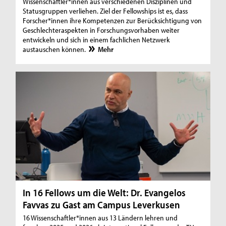
Wissenschaftler*innen aus verschiedenen Disziplinen und
Statusgruppen verliehen. Ziel der Fellowships ist es, dass
Forscher*innen ihre Kompetenzen zur Berücksichtigung von
Geschlechteraspekten in Forschungsvorhaben weiter
entwickeln und sich in einem fachlichen Netzwerk
austauschen können.
Mehr
In 16 Fellows um die Welt: Dr. Evangelos
Favvas zu Gast am Campus Leverkusen
16 Wissenschaftler*innen aus 13 Ländern lehren und