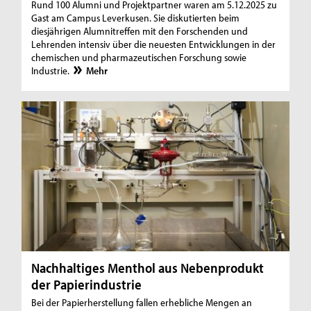
Rund 100 Alumni und Projektpartner waren am 5.12.2025 zu
Gast am Campus Leverkusen. Sie diskutierten beim
diesjährigen Alumnitreffen mit den Forschenden und
Lehrenden intensiv über die neuesten Entwicklungen in der
chemischen und pharmazeutischen Forschung sowie
Industrie.
Mehr
Nachhaltiges Menthol aus Nebenprodukt
der Papierindustrie
Bei der Papierherstellung fallen erhebliche Mengen an