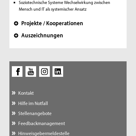
Soziotechnische Systeme
Wechselwirkung zwischen
Mensch und IT als systemischer Ansatz
Projekte / Kooperationen
+
Auszeichnungen
+
Kontakt
Hilfe im Notfall
Stellenangebote
Feedbackmanagement
Hinweisgebermeldestelle