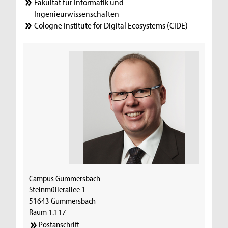
Fakultät für Informatik und
Ingenieurwissenschaften
Cologne Institute for Digital Ecosystems (CIDE)
Campus Gummersbach
Steinmüllerallee 1
51643 Gummersbach
Raum 1.117
Postanschrift