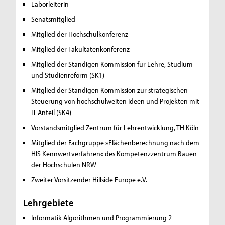
LaborleiterIn
Senatsmitglied
Mitglied der Hochschulkonferenz
Mitglied der Fakultätenkonferenz
Mitglied der Ständigen Kommission für Lehre, Studium
und Studienreform (SK1)
Mitglied der Ständigen Kommission zur strategischen
Steuerung von hochschulweiten Ideen und Projekten mit
IT-Anteil (SK4)
Vorstandsmitglied Zentrum für Lehrentwicklung, TH Köln
Mitglied der Fachgruppe »Flächenberechnung nach dem
HIS Kennwertverfahren« des Kompetenzzentrum Bauen
der Hochschulen NRW
Zweiter Vorsitzender Hillside Europe e.V.
Lehrgebiete
Informatik
Algorithmen und Programmierung 2