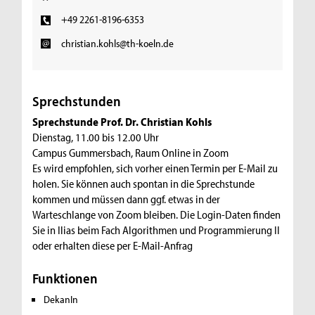
+49 2261-8196-6353
christian.kohls@th-koeln.de
Sprechstunden
Sprechstunde Prof. Dr. Christian Kohls
Dienstag, 11.00 bis 12.00 Uhr
Campus Gummersbach, Raum Online in Zoom
Es wird empfohlen, sich vorher einen Termin per E-Mail zu
holen. Sie können auch spontan in die Sprechstunde
kommen und müssen dann ggf. etwas in der
Warteschlange von Zoom bleiben. Die Login-Daten finden
Sie in Ilias beim Fach Algorithmen und Programmierung II
oder erhalten diese per E-Mail-Anfrag
Funktionen
DekanIn