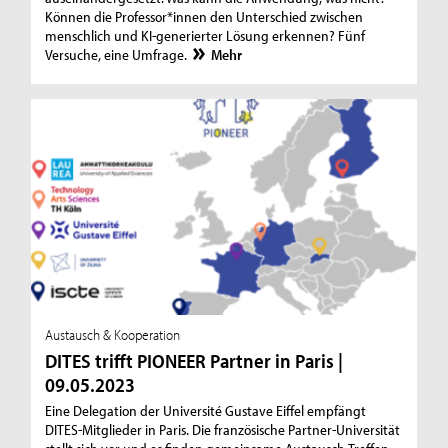
Können die Professor*innen den Unterschied zwischen
menschlich und KI-generierter Lösung erkennen? Fünf
Versuche, eine Umfrage.
Mehr
Austausch & Kooperation
DITES trifft PIONEER Partner in Paris |
09.05.2023
Eine Delegation der Université Gustave Eiffel empfängt
DITES-Mitglieder in Paris. Die französische Partner-Universität