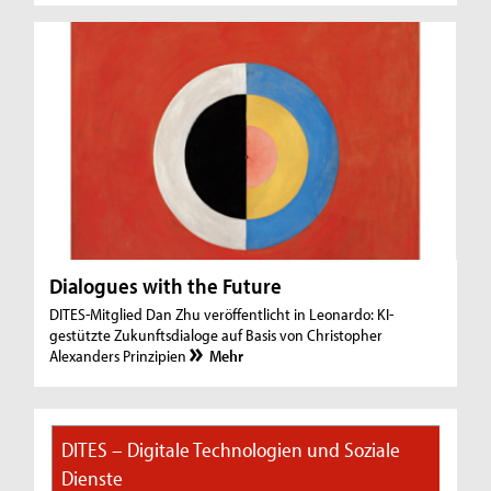
Dialogues with the Future
DITES-Mitglied Dan Zhu veröffentlicht in Leonardo: KI-
gestützte Zukunftsdialoge auf Basis von Christopher
Alexanders Prinzipien
Mehr
DITES – Digitale Technologien und Soziale
Dienste