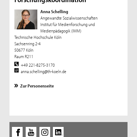
Anna Schelling
Angewandte Sozialwissenschaften
Institut für Medienforschung und
Medienpädagogik (IMM)
Technische Hochschule Köln
Sachsenring 2-4
50677 Köln
Raum R211
+49 221-8275-3170
anna.schelling@th-koeln.de
Zur Personenseite