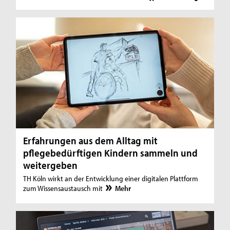
Erfahrungen aus dem Alltag mit
pflegebedürftigen Kindern sammeln und
weitergeben
TH Köln wirkt an der Entwicklung einer digitalen Plattform
zum Wissensaustausch mit
Mehr