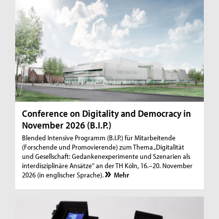
Conference on Digitality and Democracy in
November 2026 (B.I.P.)
Blended Intensive Programm (B.I.P.) für Mitarbeitende
(Forschende und Promovierende) zum Thema „Digitalität
und Gesellschaft: Gedankenexperimente und Szenarien als
interdisziplinäre Ansätze“ an der TH Köln, 16.–20. November
2026 (in englischer Sprache).
Mehr