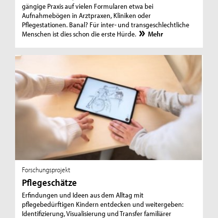
gängige Praxis auf vielen Formularen etwa bei
Aufnahmebögen in Arztpraxen, Kliniken oder
Pflegestationen. Banal? Für inter- und transgeschlechtliche
Menschen ist dies schon die erste Hürde.
Mehr
Forschungsprojekt
Pflegeschätze
Erfindungen und Ideen aus dem Alltag mit
pflegebedürftigen Kindern entdecken und weitergeben:
Identifizierung, Visualisierung und Transfer familiärer