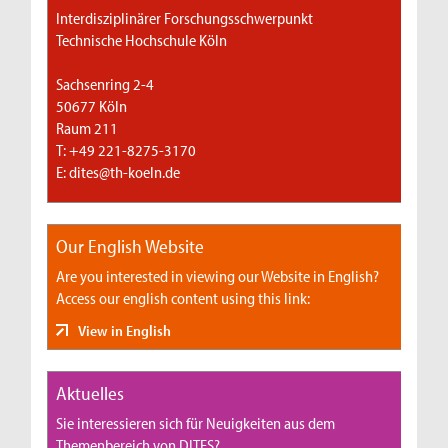
Interdisziplinärer Forschungsschwerpunkt
Technische Hochschule Köln
Sachsenring 2-4
50677 Köln
Raum 211
T: +49 221-8275-3170
E: dites@th-koeln.de
Our English Website
Are you interested in viewing our Website in English?
Access our english content using this link:
View in English
Aktuelles
Sie interessieren sich für Neuigkeiten aus dem
Themenbereich von DITES?