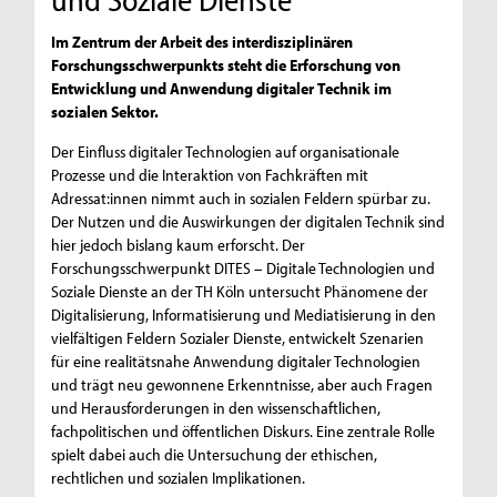
Im Zentrum der Arbeit des interdisziplinä­ren
Forschungsschwerpunkts steht die Erforschung von
Entwicklung und Anwendung digitaler Technik im
sozialen Sektor.
Der Einfluss digitaler Technologien auf organisationale
Prozesse und die Interaktion von Fachkräften mit
Adressat:innen nimmt auch in sozialen Feldern spürbar zu.
Der Nutzen und die Auswirkungen der digitalen Technik sind
hier jedoch bislang kaum erforscht. Der
Forschungsschwerpunkt DITES – Digitale Technologien und
Soziale Dienste an der TH Köln untersucht Phänomene der
Digitalisierung, Informatisierung und Mediatisierung in den
vielfältigen Feldern Sozialer Dienste, entwickelt Szenarien
für eine realitätsnahe Anwendung digitaler Technologien
und trägt neu gewonnene Erkenntnisse, aber auch Fragen
und Herausforderungen in den wissenschaftlichen,
fachpolitischen und öffentlichen Diskurs. Eine zentrale Rolle
spielt dabei auch die Untersuchung der ethischen,
rechtlichen und sozialen Implikationen.