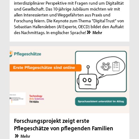
interdisziplinärer Perspektive mit Fragen rund um Digitalität
und Gesellschaft. Das 10-jährige Jubiläum möchten wir mit
allen Interessierten und Weggefährten aus Praxis und
Forschung feiern. Die Keynote zum Thema "Digital Trust" von
Sebastian Hallensleben (AI Experte, OECD) bildet den Auftakt
des Nachmittags. In englischer Sprache!
Mehr
Forschungsprojekt zeigt erste
Pflegeschätze von pflegenden Familien
Mehr