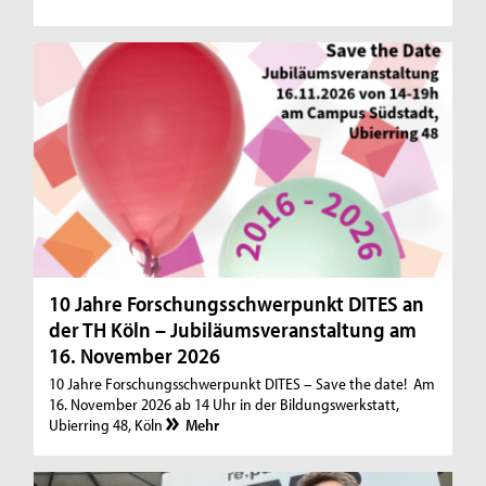
10 Jahre Forschungsschwerpunkt DITES an
der TH Köln – Jubiläumsveranstaltung am
16. November 2026
10 Jahre Forschungsschwerpunkt DITES – Save the date! Am
16. November 2026 ab 14 Uhr in der Bildungswerkstatt,
Ubierring 48, Köln
Mehr