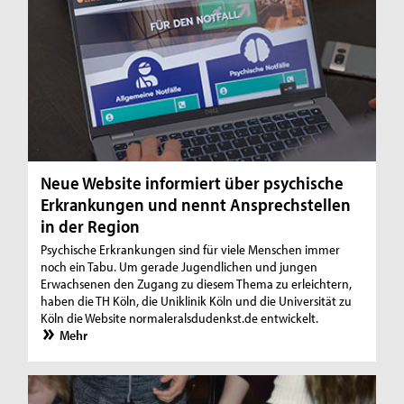
Neue Website informiert über psychische
Erkrankungen und nennt Ansprechstellen
in der Region
Psychische Erkrankungen sind für viele Menschen immer
noch ein Tabu. Um gerade Jugendlichen und jungen
Erwachsenen den Zugang zu diesem Thema zu erleichtern,
haben die TH Köln, die Uniklinik Köln und die Universität zu
Köln die Website normaleralsdudenkst.de entwickelt.
Mehr