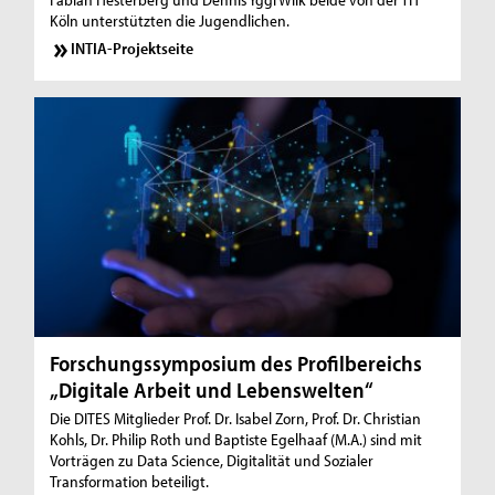
Köln unterstützten die Jugendlichen.
INTIA-Projektseite
Forschungssymposium des Profilbereichs
„Digitale Arbeit und Lebenswelten“
Die DITES Mitglieder Prof. Dr. Isabel Zorn, Prof. Dr. Christian
Kohls, Dr. Philip Roth und Baptiste Egelhaaf (M.A.) sind mit
Vorträgen zu Data Science, Digitalität und Sozialer
Transformation beteiligt.