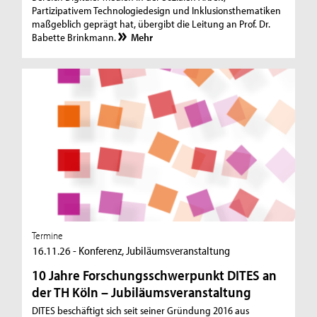
Partizipativem Technologiedesign und Inklusionsthematiken
maßgeblich geprägt hat, übergibt die Leitung an Prof. Dr.
Babette Brinkmann.
Mehr
Termine
16.11.26 - Konferenz, Jubiläumsveranstaltung
10 Jahre Forschungsschwerpunkt DITES an
der TH Köln – Jubiläumsveranstaltung
DITES beschäftigt sich seit seiner Gründung 2016 aus