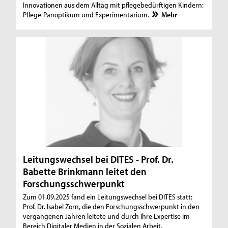
Innovationen aus dem Alltag mit pflegebedürftigen Kindern:
Pflege-Panoptikum und Experimentarium.
Mehr
Leitungswechsel bei DITES - Prof. Dr.
Babette Brinkmann leitet den
Forschungsschwerpunkt
Zum 01.09.2025 fand ein Leitungswechsel bei DITES statt:
Prof. Dr. Isabel Zorn, die den Forschungsschwerpunkt in den
vergangenen Jahren leitete und durch ihre Expertise im
Bereich Digitaler Medien in der Sozialen Arbeit,