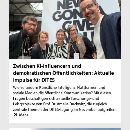
Zwischen KI-Influencern und
demokratischen Öffentlichkeiten: Aktuelle
Impulse für DITES
Wie verändern Künstliche Intelligenz, Plattformen und
soziale Medien die öffentliche Kommunikation? Mit diesen
Fragen beschäftigen sich aktuelle Forschungs- und
Lehrprojekte von Prof. Dr. Amelie Duckwitz, die zugleich
zentrale Themen der DITES-Tagung im November aufgreifen.
Mehr