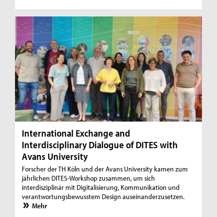
International Exchange and
Interdisciplinary Dialogue of DITES with
Avans University
Forscher der TH Köln und der Avans University kamen zum
jährlichen DITES-Workshop zusammen, um sich
interdisziplinär mit Digitalisierung, Kommunikation und
verantwortungsbewusstem Design auseinanderzusetzen.
Mehr