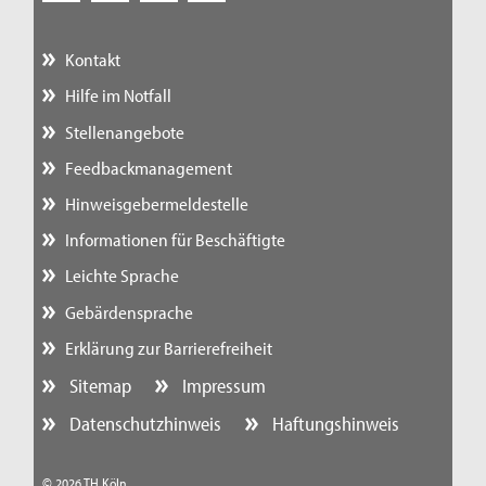
Kontakt
Hilfe im Notfall
Stellenangebote
Feedbackmanagement
Hinweisgebermeldestelle
Informationen für Beschäftigte
Leichte Sprache
Gebärdensprache
Erklärung zur Barrierefreiheit
Sitemap
Impressum
Datenschutzhinweis
Haftungshinweis
© 2026 TH Köln