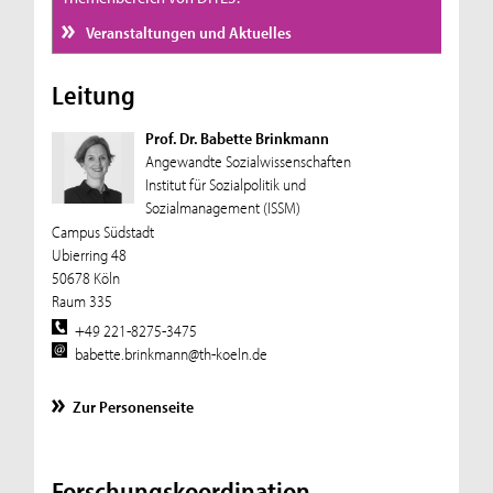
Veranstaltungen und Aktuelles
Leitung
Prof. Dr. Babette Brinkmann
Angewandte Sozialwissenschaften
Institut für Sozialpolitik und
Sozialmanagement (ISSM)
Campus Südstadt
Ubierring 48
50678 Köln
Raum 335
+49 221-8275-3475
babette.brinkmann@th-koeln.de
Zur Personenseite
Forschungskoordination