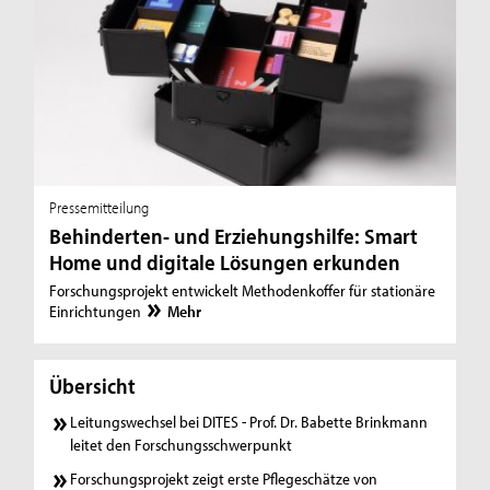
Pressemitteilung
Behinderten- und Erziehungshilfe: Smart
Home und digitale Lösungen erkunden
Forschungsprojekt entwickelt Methodenkoffer für stationäre
Einrichtungen
Mehr
Übersicht
Leitungswechsel bei DITES - Prof. Dr. Babette Brinkmann
leitet den Forschungsschwerpunkt
Forschungsprojekt zeigt erste Pflegeschätze von