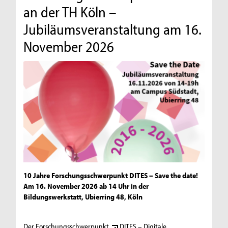
an der TH Köln –
Jubiläumsveranstaltung am 16.
November 2026
10 Jahre Forschungsschwerpunkt DITES – Save the date!
Am 16. November 2026 ab 14 Uhr in der
Bildungswerkstatt, Ubierring 48, Köln
Der Forschungsschwerpunkt
DITES – Digitale