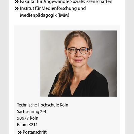
Fakultät für Angewandte Sozialwissenschaften
Institut für Medienforschung und
Medienpädagogik (IMM)
Technische Hochschule Köln
Sachsenring 2-4
50677 Köln
Raum R211
Postanschrift