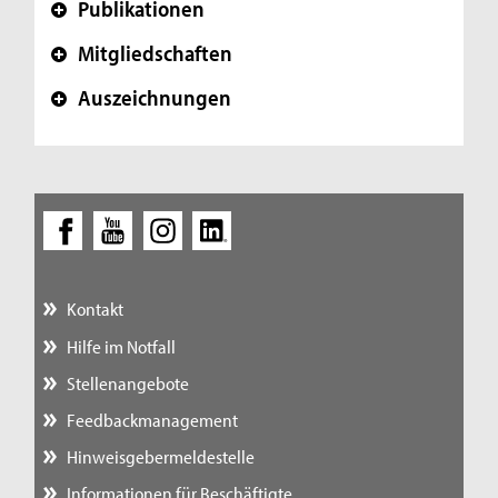
Publikationen
+
Mitgliedschaften
+
Auszeichnungen
+
Kontakt
Hilfe im Notfall
Stellenangebote
Feedbackmanagement
Hinweisgebermeldestelle
Informationen für Beschäftigte