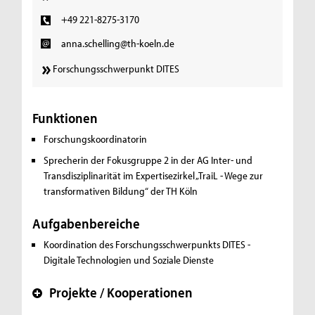
+49 221-8275-3170
anna.schelling@th-koeln.de
Forschungsschwerpunkt DITES
Funktionen
Forschungskoordinatorin
Sprecherin der Fokusgruppe 2 in der AG Inter- und
Transdisziplinarität im Expertisezirkel „TraiL - Wege zur
transformativen Bildung“ der TH Köln
Aufgabenbereiche
Koordination des Forschungsschwerpunkts DITES -
Digitale Technologien und Soziale Dienste
Projekte / Kooperationen
+