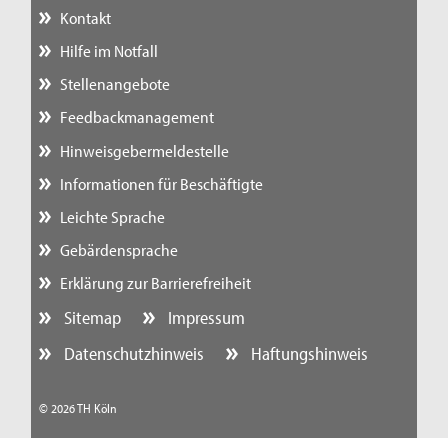
Kontakt
Hilfe im Notfall
Stellenangebote
Feedbackmanagement
Hinweisgebermeldestelle
Informationen für Beschäftigte
Leichte Sprache
Gebärdensprache
Erklärung zur Barrierefreiheit
Sitemap
Impressum
Datenschutzhinweis
Haftungshinweis
© 2026 TH Köln