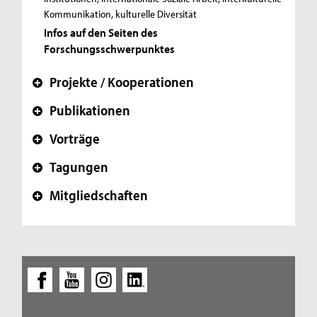
Kommunikation, kulturelle Diversität
Infos auf den Seiten des
Forschungsschwerpunktes
Projekte / Kooperationen
+
Publikationen
+
Vorträge
+
Tagungen
+
Mitgliedschaften
+