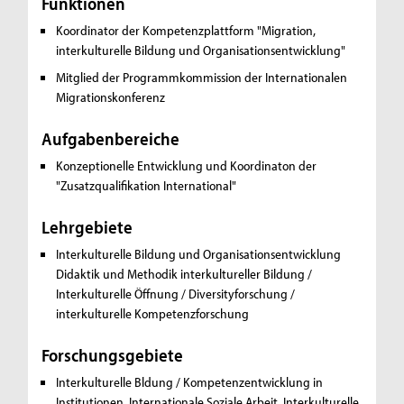
Funktionen
Koordinator der Kompetenzplattform "Migration,
interkulturelle Bildung und Organisationsentwicklung"
Mitglied der Programmkommission der Internationalen
Migrationskonferenz
Aufgabenbereiche
Konzeptionelle Entwicklung und Koordinaton der
"Zusatzqualifikation International"
Lehrgebiete
Interkulturelle Bildung und Organisationsentwicklung
Didaktik und Methodik interkultureller Bildung /
Interkulturelle Öffnung / Diversityforschung /
interkulturelle Kompetenzforschung
Forschungsgebiete
Interkulturelle Bldung / Kompetenzentwicklung in
Institutionen, Internationale Soziale Arbeit, Interkulturelle