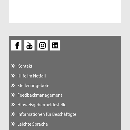
Kontakt
Hilfe im Notfall
Stellenangebote
Feedbackmanagement
Hinweisgebermeldestelle
Informationen für Beschäftigte
Leichte Sprache