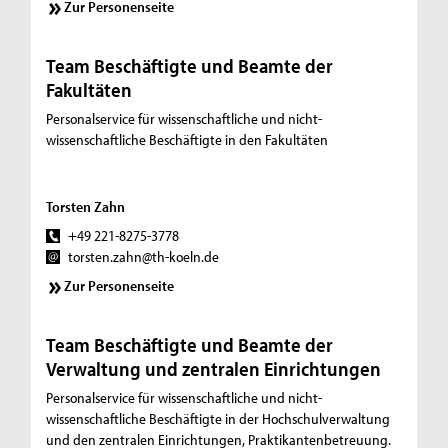
Zur Personenseite
Team Beschäftigte und Beamte der
Fakultäten
Personalservice für wissenschaftliche und nicht-
wissenschaftliche Beschäftigte in den Fakultäten
Torsten Zahn
+49 221-8275-3778
torsten.zahn@th-koeln.de
Zur Personenseite
Team Beschäftigte und Beamte der
Verwaltung und zentralen Einrichtungen
Personalservice für wissenschaftliche und nicht-
wissenschaftliche Beschäftigte in der Hochschulverwaltung
und den zentralen Einrichtungen, Praktikantenbetreuung.