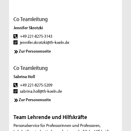
Co Teamleitung
Jennifer Skrotzki
+49 221-8275-3143
jennifer.skrotzki@th-koeln.de
Zur Personenseite
Co Teamleitung
Sabrina Holl
+49 221-8275-5209
sabrina.holl@th-koeln.de
Zur Personenseite
Team Lehrende und Hilfskräfte
Personalservice für Professorinnen und Professoren,