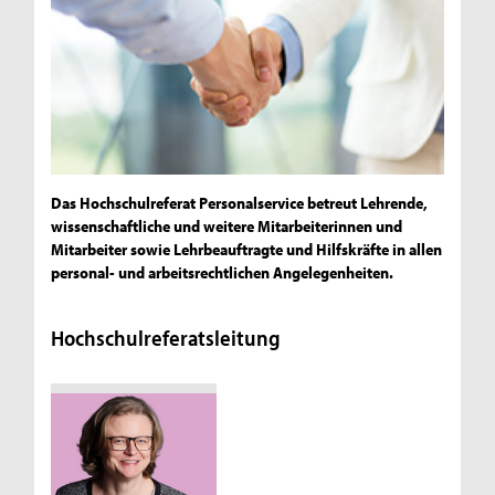
Das Hochschulreferat Personalservice betreut Lehrende,
wissenschaftliche und weitere Mitarbeiterinnen und
Mitarbeiter sowie Lehrbeauftragte und Hilfskräfte in allen
personal- und arbeitsrechtlichen Angelegenheiten.
Hochschulreferatsleitung