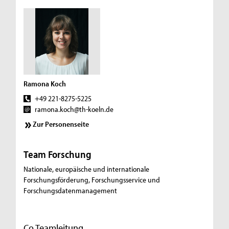
Ramona Koch
+49 221-8275-5225
ramona.koch@th-koeln.de
Zur Personenseite
Team Forschung
Nationale, europäische und internationale
Forschungsförderung, Forschungsservice und
Forschungsdatenmanagement
Co Teamleitung