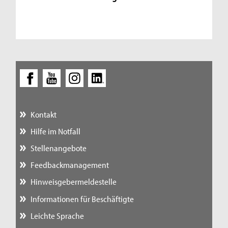
Kontakt
Hilfe im Notfall
Stellenangebote
Feedbackmanagement
Hinweisgebermeldestelle
Informationen für Beschäftigte
Leichte Sprache