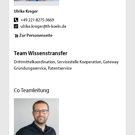
Ulrike Kreger
+49 221-8275-3669
ulrike.kreger@th-koeln.de
Zur Personenseite
Team Wissenstransfer
Drittmittelkoordination, Servicestelle Kooperation, Gateway
Gründungsservice, Patentservice
Co Teamleitung