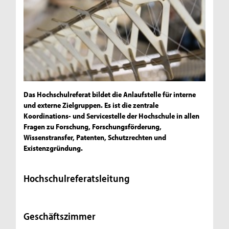
Das Hochschulreferat bildet die Anlaufstelle für interne
und externe Zielgruppen. Es ist die zentrale
Koordinations- und Servicestelle der Hochschule in allen
Fragen zu Forschung, Forschungsförderung,
Wissenstransfer, Patenten, Schutzrechten und
Existenzgründung.
Hochschulreferatsleitung
Geschäftszimmer