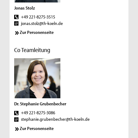
Jonas Stolz
+49 221-8275-3515
jonas.stolz@th-koeln.de
Zur Personenseite
Co Teamleitung
Dr. Stephanie Grubenbecher
+49 221-8275-3086
stephanie.grubenbecher@th-koeln.de
Zur Personenseite