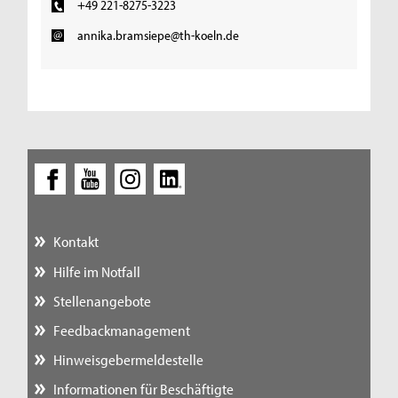
+49 221-8275-3223
annika.bramsiepe@th-koeln.de
Kontakt
Hilfe im Notfall
Stellenangebote
Feedbackmanagement
Hinweisgebermeldestelle
Informationen für Beschäftigte