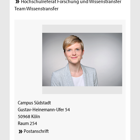
Hochschulreferat Forschung und Wissenstransfer
Team Wissenstransfer
Campus Südstadt
Gustav-Heinemann-Ufer 54
50968 Köln
Raum 254
Postanschrift