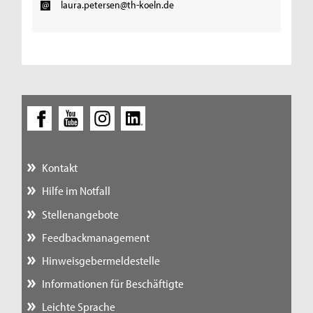
laura.petersen@th-koeln.de
Kontakt
Hilfe im Notfall
Stellenangebote
Feedbackmanagement
Hinweisgebermeldestelle
Informationen für Beschäftigte
Leichte Sprache