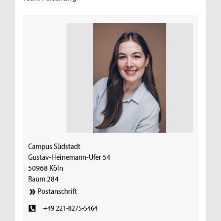
Campus Südstadt
Gustav-Heinemann-Ufer 54
50968 Köln
Raum 284
Postanschrift
+49 221-8275-5464