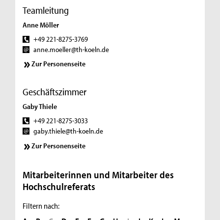
Teamleitung
Anne Möller
+49 221-8275-3769
anne.moeller@th-koeln.de
Zur Personenseite
Geschäftszimmer
Gaby Thiele
+49 221-8275-3033
gaby.thiele@th-koeln.de
Zur Personenseite
Mitarbeiterinnen und Mitarbeiter des
Hochschulreferats
Filtern nach: