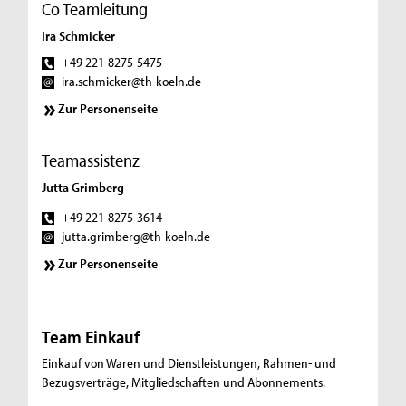
Co Teamleitung
Ira Schmicker
+49 221-8275-5475
ira.schmicker@th-koeln.de
Zur Personenseite
Teamassistenz
Jutta Grimberg
+49 221-8275-3614
jutta.grimberg@th-koeln.de
Zur Personenseite
Team Einkauf
Einkauf von Waren und Dienstleistungen, Rahmen- und
Bezugsverträge, Mitgliedschaften und Abonnements.