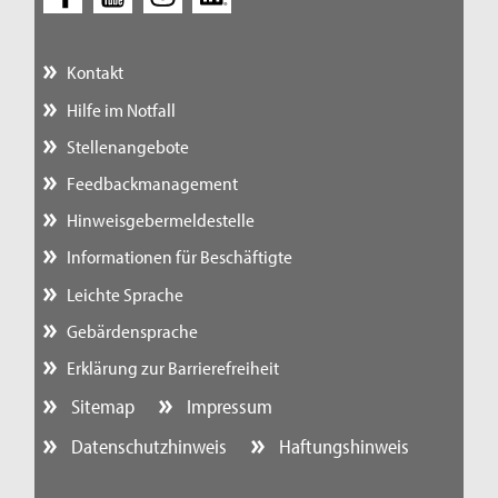
Kontakt
Hilfe im Notfall
Stellenangebote
Feedbackmanagement
Hinweisgebermeldestelle
Informationen für Beschäftigte
Leichte Sprache
Gebärdensprache
Erklärung zur Barrierefreiheit
Sitemap
Impressum
Datenschutzhinweis
Haftungshinweis