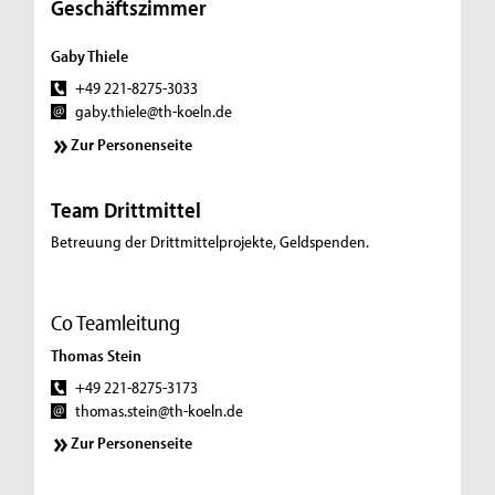
Geschäftszimmer
Gaby Thiele
+49 221-8275-3033
gaby.thiele@th-koeln.de
Zur Personenseite
Team Drittmittel
Betreuung der Drittmittelprojekte, Geldspenden.
Co Teamleitung
Thomas Stein
+49 221-8275-3173
thomas.stein@th-koeln.de
Zur Personenseite