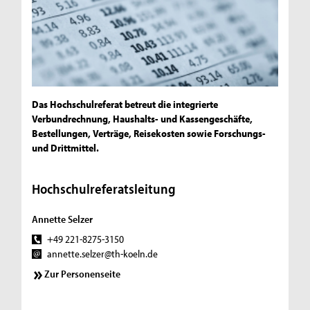
Das Hochschulreferat betreut die integrierte
Verbundrechnung, Haushalts- und Kassengeschäfte,
Bestellungen, Verträge, Reisekosten sowie Forschungs-
und Drittmittel.
Hochschulreferatsleitung
Annette Selzer
+49 221-8275-3150
annette.selzer@th-koeln.de
Zur Personenseite