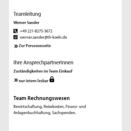
Teamleitung
Werner Sander
+49 221-8275-3672
werner.sander@th-koeln.de
Zur Personenseite
Ihre AnsprechpartnerInnen
Zuständigkeiten im Team Einkauf
nur intern lesbar
Team Rechnungswesen
Bewirtschaftung, Reisekosten, Finanz- und
Anlagenbuchhaltung, Sachspenden.