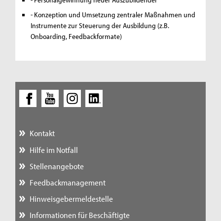
- Konzeption und Umsetzung zentraler Maßnahmen und
Instrumente zur Steuerung der Ausbildung (z.B.
Onboarding, Feedbackformate)
Kontakt
Hilfe im Notfall
Stellenangebote
Feedbackmanagement
Hinweisgebermeldestelle
Informationen für Beschäftigte