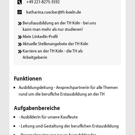
+49 221-8275-3592
katharina.ruecker@th-koeln.de
Berufsausbildung an der TH Köln - bei uns
kann man mehr als nur studieren!
Mein LinkedIn-Profil
Aktuelle Stellenangebote der TH Köln
Karriere an der TH Köln - die TH als
Arbeitgeberin
Funktionen
Ausbildungsleitung - Ansprechpartnerin für alle Themen
rund um die berufliche Erstausbildung an der TH
Aufgabenbereiche
- Ausbilderin für unsere Kaufleute
- Leitung und Gestaltung der beruflichen Erstausbildung
- Personalgewinnung neuer Auszubildender