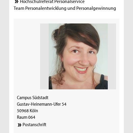
Hochschulreferat Personalservice
Team Personalentwicklung und Personalgewinnung
Campus Südstadt
Gustav-Heinemann-Ufer 54
50968 Köln
Raum 064
Postanschrift