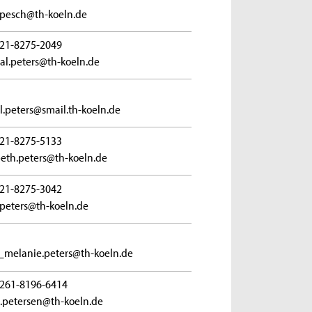
pesch@th-koeln.de
21-8275-2049
al.peters@th-koeln.de
l.peters@smail.th-koeln.de
21-8275-5133
beth.peters@th-koeln.de
21-8275-3042
.peters@th-koeln.de
_melanie.peters@th-koeln.de
261-8196-6414
.petersen@th-koeln.de