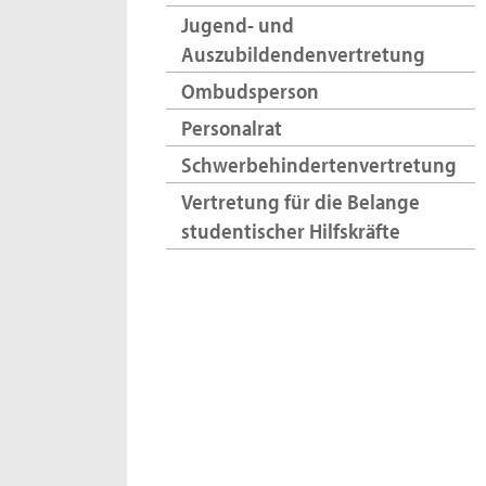
Jugend- und
Auszubildendenvertretung
Ombudsperson
Personalrat
Schwerbehindertenvertretung
Vertretung für die Belange
studentischer Hilfskräfte