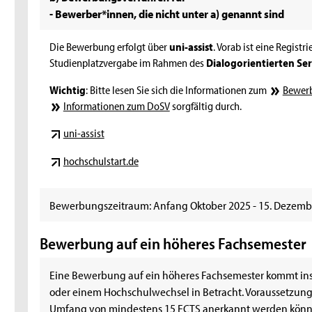
- Bewerber*innen, die nicht unter a) genannt sind
Die Bewerbung erfolgt über
uni-assist
. Vorab ist eine Registr
Studienplatzvergabe im Rahmen des
Dialogorientierten Se
Wichtig
: Bitte lesen Sie sich die Informationen zum
Bewerb
Informationen zum DoSV
sorgfältig durch.
uni-assist
hochschulstart.de
Bewerbungszeitraum: Anfang Oktober 2025 - 15. Dezemb
Bewerbung auf ein höheres Fachsemester
Eine Bewerbung auf ein höheres Fachsemester kommt i
oder einem Hochschulwechsel in Betracht. Voraussetzung 
Umfang von mindestens 15 ECTS anerkannt werden könn