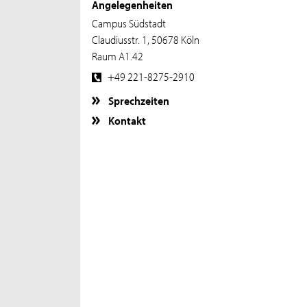
Angelegenheiten
Campus Südstadt
Claudiusstr. 1, 50678 Köln
Raum A1.42
+49 221-8275-2910
Sprechzeiten
Kontakt