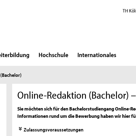
TH Köl
iterbildung
Hochschule
Internationales
(Bachelor)
Online-Redaktion (Bachelor)
Sie möchten sich für den Bachelorstudiengang Online-Re
Informationen rund um die Bewerbung haben wir hier fü
Zulassungsvoraussetzungen