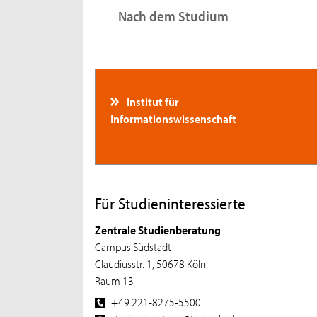
Nach dem Studium
Institut für
Informationswissenschaft
Für Studieninteressierte
Zentrale Studienberatung
Campus Südstadt
Claudiusstr. 1, 50678 Köln
Raum 13
+49 221-8275-5500