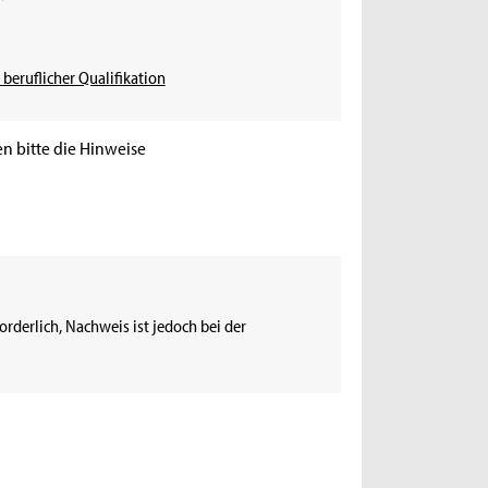
 beruflicher Qualifikation
n bitte die Hinweise
rderlich, Nachweis ist jedoch bei der