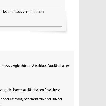
artezeiten aus vergangenen
tur bzw. vergleichbarer Abschluss / ausländischer
 vergleichbarem ausländischen Abschluss:
er oder Fachwirt) oder fachtreuer beruflicher
)