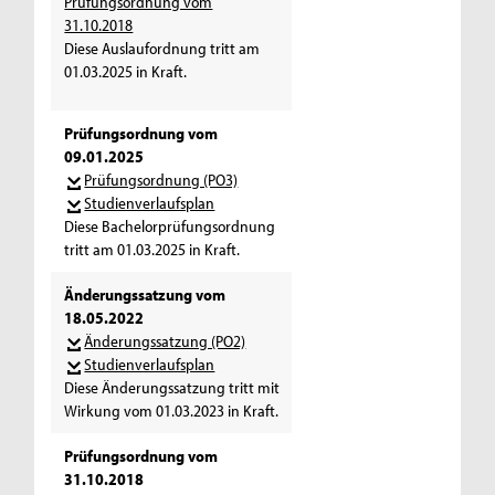
Prüfungsordnung vom
31.10.2018
Diese Auslaufordnung tritt am
01.03.2025 in Kraft.
Prüfungsordnung vom
09.01.2025
Prüfungsordnung (PO3)
Studienverlaufsplan
Diese Bachelorprüfungsordnung
tritt am 01.03.2025 in Kraft.
Änderungssatzung vom
18.05.2022
Änderungssatzung (PO2)
Studienverlaufsplan
Diese Änderungssatzung tritt mit
Wirkung vom 01.03.2023 in Kraft.
Prüfungsordnung vom
31.10.2018