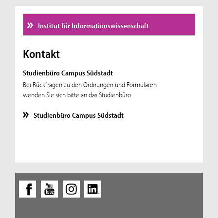
Institut für Informationswissenschaft
Kontakt
Studienbüro Campus Südstadt
Bei Rückfragen zu den Ordnungen und Formularen
wenden Sie sich bitte an das Studienbüro
Studienbüro Campus Südstadt