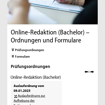
Online-Redaktion (Bachelor) –
Ordnungen und Formulare
Prüfungsordnungen
Formulare
Prüfungsordnungen
Online-Redaktion (Bachelor)
Auslaufordnung vom
09.01.2025
Auslaufordnung zur
Aufhebung der