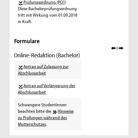
Prüfungsordnung (PO1)
Diese Bachelorprüfungsordnung
tritt mit Wirkung vom 01.09.2018
in Kraft.
Formulare
Online-Redaktion (Bachelor)
Antrag auf Zulassung zur
Abschlussarbeit
Antrag auf Verlängerung der
Abschlussarbeit
Schwangere Studentinnen
beachten bitte die
Hinweise
zu Prüfungen während des
Mutterschutzes
.