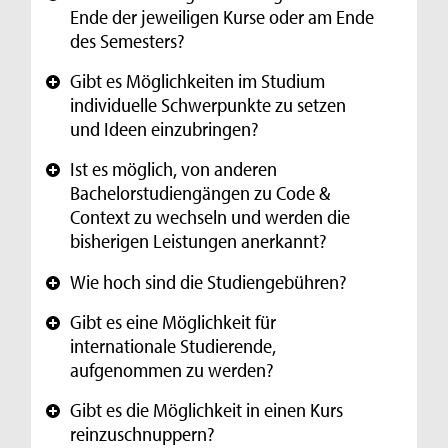
Ende der jeweiligen Kurse oder am Ende
des Semesters?
Gibt es Möglichkeiten im Studium
+
individuelle Schwerpunkte zu setzen
und Ideen einzubringen?
Ist es möglich, von anderen
+
Bachelorstudiengängen zu Code &
Context zu wechseln und werden die
bisherigen Leistungen anerkannt?
Wie hoch sind die Studiengebühren?
+
Gibt es eine Möglichkeit für
+
internationale Studierende,
aufgenommen zu werden?
Gibt es die Möglichkeit in einen Kurs
+
reinzuschnuppern?