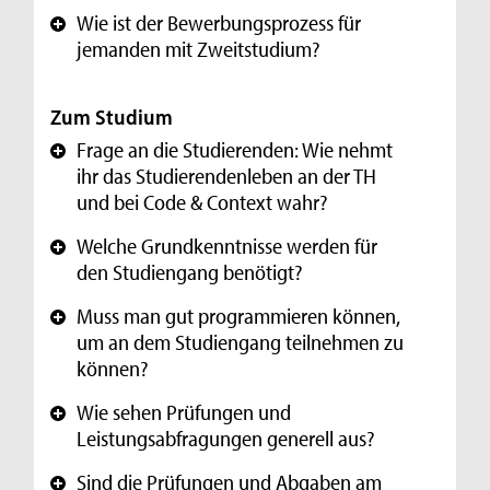
Wie ist der Bewerbungsprozess für
+
jemanden mit Zweitstudium?
Zum Studium
Frage an die Studierenden: Wie nehmt
+
ihr das Studierendenleben an der TH
und bei Code & Context wahr?
Welche Grundkenntnisse werden für
+
den Studiengang benötigt?
Muss man gut programmieren können,
+
um an dem Studiengang teilnehmen zu
können?
Wie sehen Prüfungen und
+
Leistungsabfragungen generell aus?
Sind die Prüfungen und Abgaben am
+