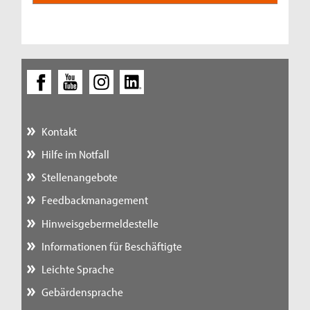
Kontakt
Hilfe im Notfall
Stellenangebote
Feedbackmanagement
Hinweisgebermeldestelle
Informationen für Beschäftigte
Leichte Sprache
Gebärdensprache