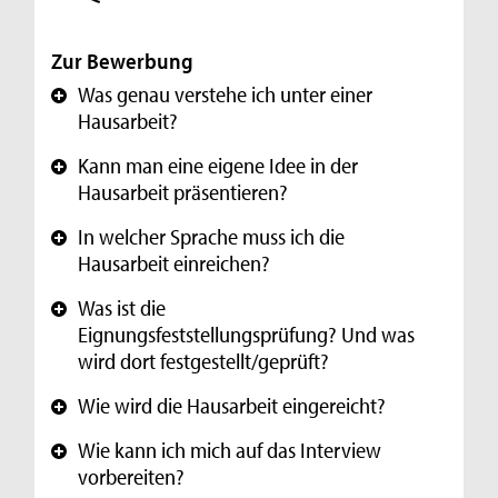
Zur Bewerbung
Was genau verstehe ich unter einer
+
Hausarbeit?
Kann man eine eigene Idee in der
+
Hausarbeit präsentieren?
In welcher Sprache muss ich die
+
Hausarbeit einreichen?
Was ist die
+
Eignungsfeststellungsprüfung? Und was
wird dort festgestellt/geprüft?
Wie wird die Hausarbeit eingereicht?
+
Wie kann ich mich auf das Interview
+
vorbereiten?