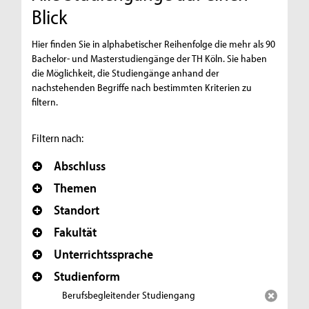
Blick
Hier finden Sie in alphabetischer Reihenfolge die mehr als 90
Bachelor- und Masterstudiengänge der TH Köln. Sie haben
die Möglichkeit, die Studiengänge anhand der
nachstehenden Begriffe nach bestimmten Kriterien zu
filtern.
Filtern nach:
Abschluss
Themen
Standort
Fakultät
Unterrichtssprache
Studienform
Berufsbegleitender Studiengang
Entfernen