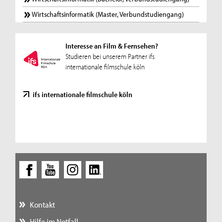
Wirtschaftsinformatik (Master, Verbundstudiengang)
Interesse an Film & Fernsehen?
Studieren bei unserem Partner ifs
internationale filmschule köln
ifs internationale filmschule köln
Kontakt
Hilfe im Notfall