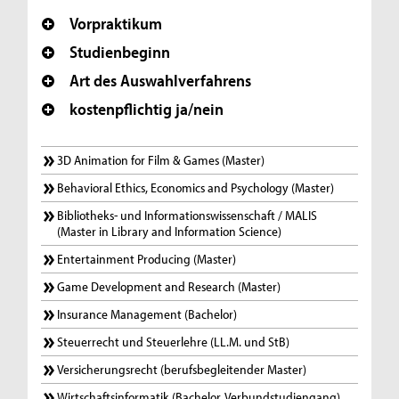
Vorpraktikum
Studienbeginn
Art des Auswahlverfahrens
kostenpflichtig ja/nein
3D Animation for Film & Games (Master)
Behavioral Ethics, Economics and Psychology (Master)
Bibliotheks- und Informationswissenschaft / MALIS
(Master in Library and Information Science)
Entertainment Producing (Master)
Game Development and Research (Master)
Insurance Management (Bachelor)
Steuerrecht und Steuerlehre (LL.M. und StB)
Versicherungsrecht (berufsbegleitender Master)
Wirtschaftsinformatik (Bachelor, Verbundstudiengang)