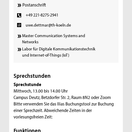
Postanschrift
+49 221-8275-2941
uwe.dettmar@th-koeln.de
Master Communication Systems and
Networks
Labor für Digitale Kommunikationstechnik
und Internet-of-Things (IoT)
Sprechstunden
Sprechstunde
Mittwoch, 13.00 bis 14.00 Uhr
Campus Deutz, Betzdorfer Str. 2, Raum 8N2 oder Zoom
Bitte verwenden Sie das Ilias Buchungstool zur Buchung
einer Sprechzeit. Abweichende Zeiten in der
vorlesungsfreien Zeit:
Funktionen