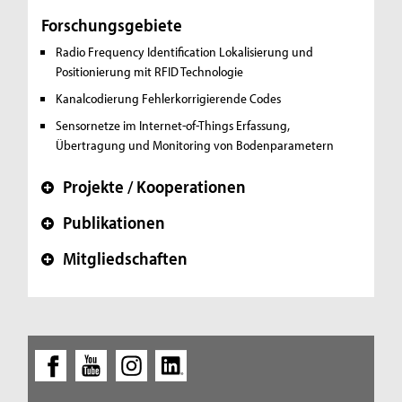
Forschungsgebiete
Radio Frequency Identification
Lokalisierung und
Positionierung mit RFID Technologie
Kanalcodierung
Fehlerkorrigierende Codes
Sensornetze im Internet-of-Things
Erfassung,
Übertragung und Monitoring von Bodenparametern
Projekte / Kooperationen
+
Publikationen
+
Mitgliedschaften
+