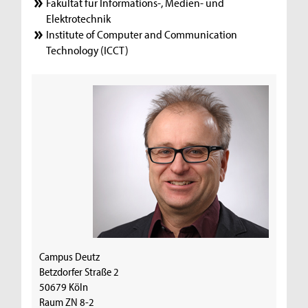
Fakultät für Informations-, Medien- und
Elektrotechnik
Institute of Computer and Communication
Technology (ICCT)
Campus Deutz
Betzdorfer Straße 2
50679 Köln
Raum ZN 8-2