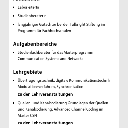
LaborleiterIn
StudienberaterIn
langjähriger Gutachter bei der Fulbright Stiftung im
Programm für Fachhochschulen
Aufgabenbereiche
Studienfachberater für das Masterprogramm
Communication Systems and Networks
Lehrgebiete
Übertragungstechnik, digitale Kommunikationstechnik
Modulationsverfahren, Synchronisation
zu den Lehrveranstaltungen
Quellen- und Kanalcodierung
Grundlagen der Quellen-
und Kanalcodierung, Advanced Channel Coding im
Master CSN
zu den Lehrveranstaltungen