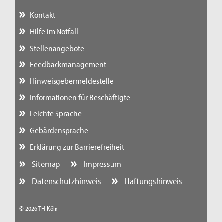
Kontakt
Hilfe im Notfall
Stellenangebote
Feedbackmanagement
Hinweisgebermeldestelle
Informationen für Beschäftigte
Leichte Sprache
Gebärdensprache
Erklärung zur Barrierefreiheit
Sitemap
Impressum
Datenschutzhinweis
Haftungshinweis
© 2026 TH Köln