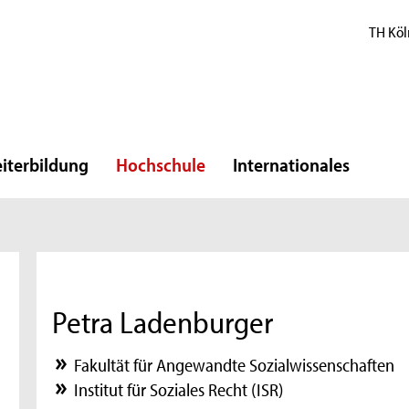
TH Köl
iterbildung
Hochschule
Internationales
Petra Ladenburger
Fakultät für Angewandte Sozialwissenschaften
Institut für Soziales Recht (ISR)