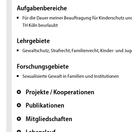
Aufgabenbereiche
Für die Dauer meiner Beauftragung für Kinderschutz un
TH Köln beurlaubt
Lehrgebiete
Gewaltschutz, Strafrecht, Familienrecht, Kinder- und Ju
Forschungsgebiete
Sexualisierte Gewalt in Familien und Institutionen
Projekte / Kooperationen
+
Publikationen
+
Mitgliedschaften
+
Lebenslauf