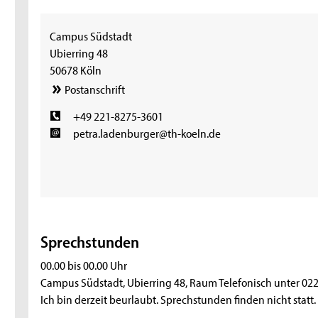
Campus Südstadt
Ubierring 48
50678 Köln
Postanschrift
+49 221-8275-3601
petra.ladenburger@th-koeln.de
Sprechstunden
00.00 bis 00.00 Uhr
Campus Südstadt, Ubierring 48, Raum Telefonisch unter 02
Ich bin derzeit beurlaubt. Sprechstunden finden nicht statt.