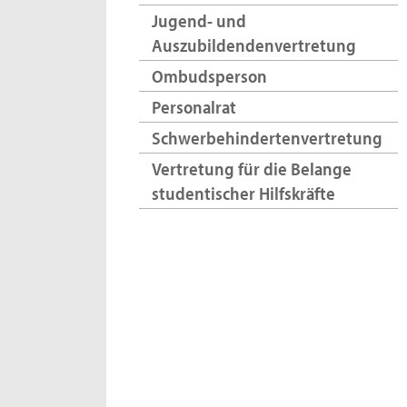
Jugend- und
Auszubildendenvertretung
Ombudsperson
Personalrat
Schwerbehindertenvertretung
Vertretung für die Belange
studentischer Hilfskräfte