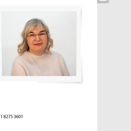
21 8275 3601