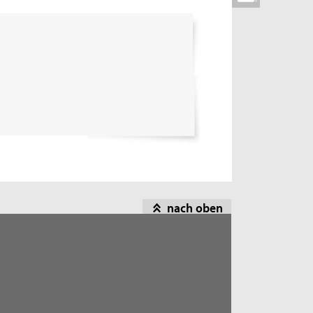
nach oben