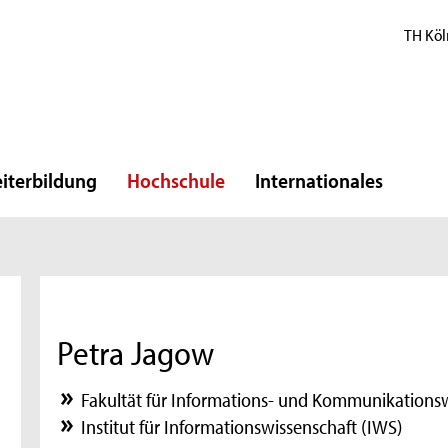
TH Köl
iterbildung
Hochschule
Internationales
Petra Jagow
Fakultät für Informations- und Kommunikations
Institut für Informationswissenschaft (IWS)