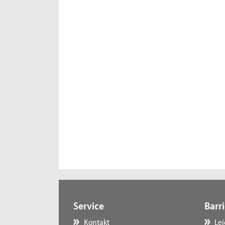
Service
Barri
Kontakt
Le