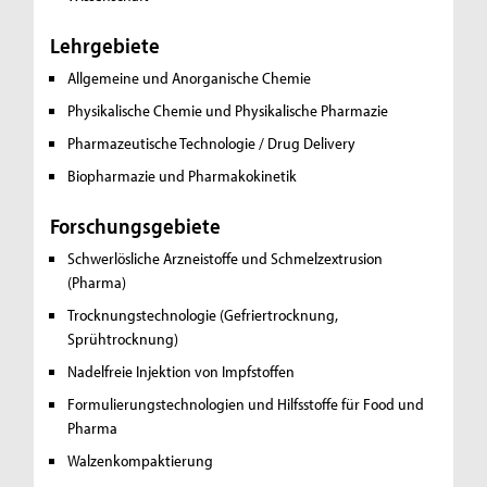
Lehrgebiete
Allgemeine und Anorganische Chemie
Physikalische Chemie und Physikalische Pharmazie
Pharmazeutische Technologie / Drug Delivery
Biopharmazie und Pharmakokinetik
Forschungsgebiete
Schwerlösliche Arzneistoffe und Schmelzextrusion
(Pharma)
Trocknungstechnologie (Gefriertrocknung,
Sprühtrocknung)
Nadelfreie Injektion von Impfstoffen
Formulierungstechnologien und Hilfsstoffe für Food und
Pharma
Walzenkompaktierung