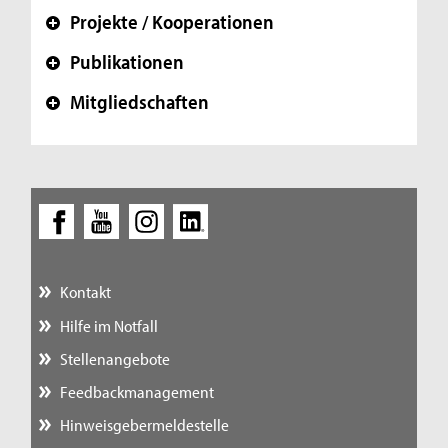
Projekte / Kooperationen
+
Publikationen
+
Mitgliedschaften
+
Kontakt
Hilfe im Notfall
Stellenangebote
Feedbackmanagement
Hinweisgebermeldestelle