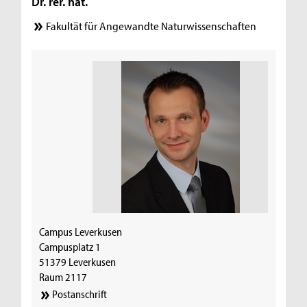
Dr. rer. nat.
Fakultät für Angewandte Naturwissenschaften
Campus Leverkusen
Campusplatz 1
51379 Leverkusen
Raum 2117
Postanschrift