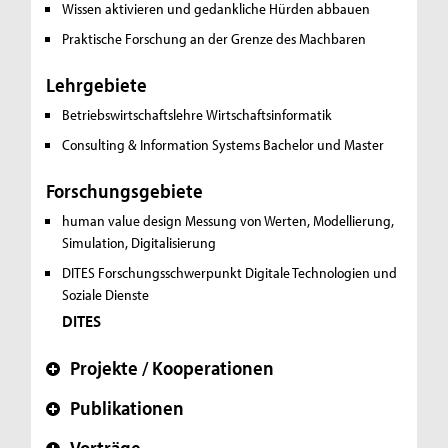
Wissen aktivieren und gedankliche Hürden abbauen
Praktische Forschung an der Grenze des Machbaren
Lehrgebiete
Betriebswirtschaftslehre
Wirtschaftsinformatik
Consulting & Information Systems
Bachelor und Master
Forschungsgebiete
human value design
Messung von Werten, Modellierung,
Simulation, Digitalisierung
DITES
Forschungsschwerpunkt Digitale Technologien und
Soziale Dienste
DITES
Projekte / Kooperationen
+
Publikationen
+
Vorträge