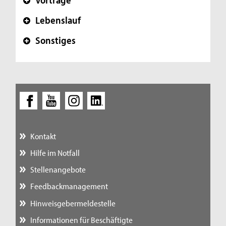
+
Lebenslauf
+
Sonstiges
+
Kontakt
Hilfe im Notfall
Stellenangebote
Feedbackmanagement
Hinweisgebermeldestelle
Informationen für Beschäftigte