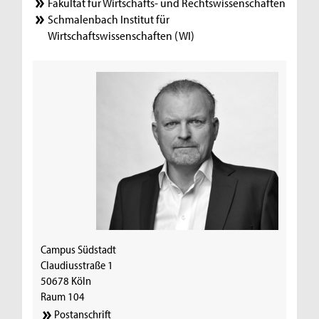
Fakultät für Wirtschafts- und Rechtswissenschaften
Schmalenbach Institut für
Wirtschaftswissenschaften (WI)
Campus Südstadt
Claudiusstraße 1
50678 Köln
Raum 104
Postanschrift