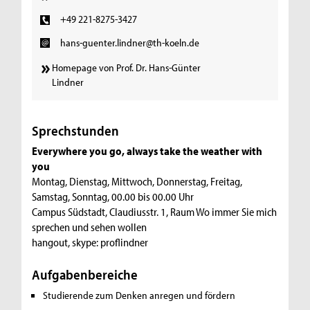
+49 221-8275-3427
hans-guenter.lindner@th-koeln.de
Homepage von Prof. Dr. Hans-Günter
Lindner
Sprechstunden
Everywhere you go, always take the weather with
you
Montag, Dienstag, Mittwoch, Donnerstag, Freitag,
Samstag, Sonntag, 00.00 bis 00.00 Uhr
Campus Südstadt, Claudiusstr. 1, Raum Wo immer Sie mich
sprechen und sehen wollen
hangout, skype: proflindner
Aufgabenbereiche
Studierende zum Denken anregen und fördern