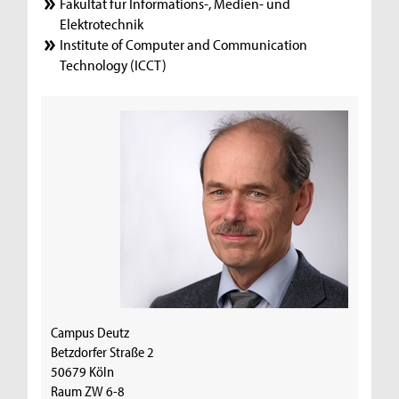
Fakultät für Informations-, Medien- und
Elektrotechnik
Institute of Computer and Communication
Technology (ICCT)
Campus Deutz
Betzdorfer Straße 2
50679 Köln
Raum ZW 6-8