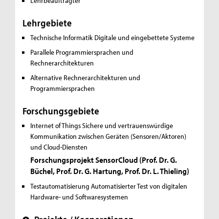
Lehrbeauftragter
Lehrgebiete
Technische Informatik
Digitale und eingebettete Systeme
Parallele Programmiersprachen und
Rechnerarchitekturen
Alternative Rechnerarchitekturen und
Programmiersprachen
Forschungsgebiete
Internet of Things
Sichere und vertrauenswürdige
Kommunikation zwischen Geräten (Sensoren/Aktoren)
und Cloud-Diensten
Forschungsprojekt SensorCloud (Prof. Dr. G.
Büchel, Prof. Dr. G. Hartung, Prof. Dr. L. Thieling)
Testautomatisierung
Automatisierter Test von digitalen
Hardware- und Softwaresystemen