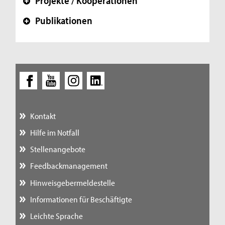
Projekte / Kooperationen
+
Publikationen
+
Kontakt
Hilfe im Notfall
Stellenangebote
Feedbackmanagement
Hinweisgebermeldestelle
Informationen für Beschäftigte
Leichte Sprache