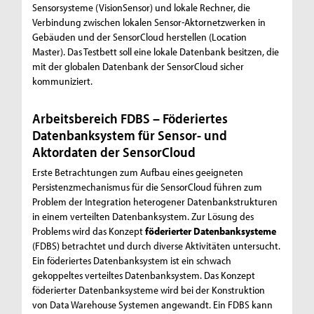
Sensorsysteme (VisionSensor) und lokale Rechner, die
Verbindung zwischen lokalen Sensor-Aktornetzwerken in
Gebäuden und der SensorCloud herstellen (Location
Master). Das Testbett soll eine lokale Datenbank besitzen, die
mit der globalen Datenbank der SensorCloud sicher
kommuniziert.
Arbeitsbereich FDBS – Föderiertes
Datenbanksystem für Sensor- und
Aktordaten der SensorCloud
Erste Betrachtungen zum Aufbau eines geeigneten
Persistenzmechanismus für die SensorCloud führen zum
Problem der Integration heterogener Datenbankstrukturen
in einem verteilten Datenbanksystem. Zur Lösung des
Problems wird das Konzept
föderierter Datenbanksysteme
(FDBS) betrachtet und durch diverse Aktivitäten untersucht.
Ein föderiertes Datenbanksystem ist ein schwach
gekoppeltes verteiltes Datenbanksystem. Das Konzept
föderierter Datenbanksysteme wird bei der Konstruktion
von Data Warehouse Systemen angewandt. Ein FDBS kann