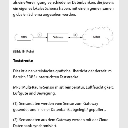
als eine Vereinigung verschiedener Datenbanken, die jeweils
ein eigenes lokales Schema haben, mit einem gemeinsamen
globalen Schema angesehen werden.
(Bild: TH Köln)
Teststrecke
Dies ist eine vereinfachte grafische Übersicht der derzeit im
Bereich FDBS untersuchten Teststrecke.
MRS: Multi-Raum-Sensor misst Temperatur, Luftfeuchtigkeit,
Luftgüte und Bewegung.
(1): Sensordaten werden vom Sensor zum Gateway
gesendet und in einer Datenbank abgelegt / gepuffert.
(2): Sensordaten aus dem Gateway werden mit der Cloud
Datenbank synchronisiert.