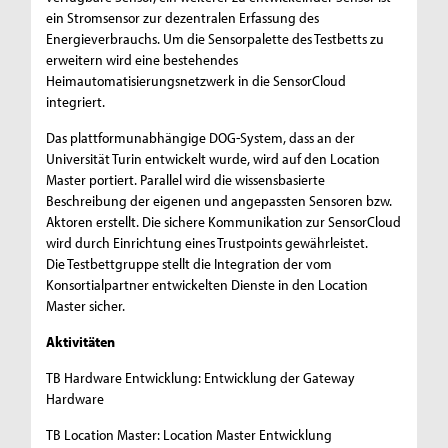
ein Stromsensor zur dezentralen Erfassung des
Energieverbrauchs. Um die Sensorpalette des Testbetts zu
erweitern wird eine bestehendes
Heimautomatisierungsnetzwerk in die SensorCloud
integriert.
Das plattformunabhängige DOG-System, dass an der
Universität Turin entwickelt wurde, wird auf den Location
Master portiert. Parallel wird die wissensbasierte
Beschreibung der eigenen und angepassten Sensoren bzw.
Aktoren erstellt. Die sichere Kommunikation zur SensorCloud
wird durch Einrichtung eines Trustpoints gewährleistet.
Die Testbettgruppe stellt die Integration der vom
Konsortialpartner entwickelten Dienste in den Location
Master sicher.
Aktivitäten
TB Hardware Entwicklung: Entwicklung der Gateway
Hardware
TB Location Master: Location Master Entwicklung