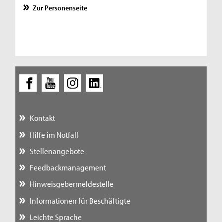
Zur Personenseite
Kontakt
Hilfe im Notfall
Stellenangebote
Feedbackmanagement
Hinweisgebermeldestelle
Informationen für Beschäftigte
Leichte Sprache