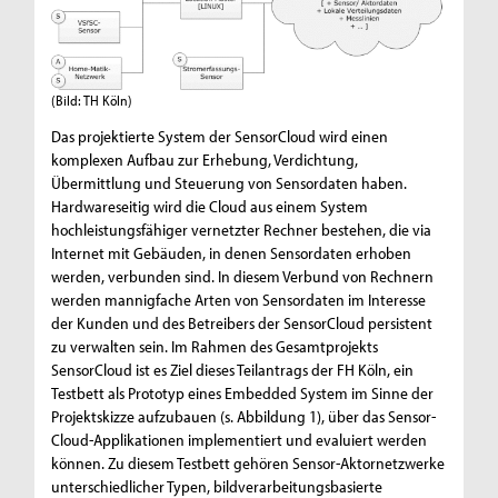
(Bild: TH Köln)
Das projektierte System der SensorCloud wird einen
komplexen Aufbau zur Erhebung, Verdichtung,
Übermittlung und Steuerung von Sensordaten haben.
Hardwareseitig wird die Cloud aus einem System
hochleistungsfähiger vernetzter Rechner bestehen, die via
Internet mit Gebäuden, in denen Sensordaten erhoben
werden, verbunden sind. In diesem Verbund von Rechnern
werden mannigfache Arten von Sensordaten im Interesse
der Kunden und des Betreibers der SensorCloud persistent
zu verwalten sein. Im Rahmen des Gesamtprojekts
SensorCloud ist es Ziel dieses Teilantrags der FH Köln, ein
Testbett als Prototyp eines Embedded System im Sinne der
Projektskizze aufzubauen (s. Abbildung 1), über das Sensor-
Cloud-Applikationen implementiert und evaluiert werden
können. Zu diesem Testbett gehören Sensor-Aktornetzwerke
unterschiedlicher Typen, bildverarbeitungsbasierte