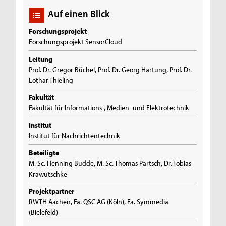
Auf einen Blick
Forschungsprojekt
Forschungsprojekt SensorCloud
Leitung
Prof. Dr. Gregor Büchel, Prof. Dr. Georg Hartung, Prof. Dr.
Lothar Thieling
Fakultät
Fakultät für Informations-, Medien- und Elektrotechnik
Institut
Institut für Nachrichtentechnik
Beteiligte
M. Sc. Henning Budde, M. Sc. Thomas Partsch, Dr. Tobias
Krawutschke
Projektpartner
RWTH Aachen, Fa. QSC AG (Köln), Fa. Symmedia
(Bielefeld)