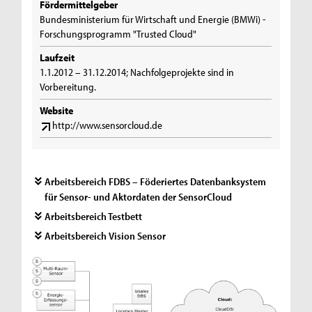
Fördermittelgeber
Bundesministerium für Wirtschaft und Energie (BMWi) -
Forschungsprogramm "Trusted Cloud"
Laufzeit
1.1.2012 – 31.12.2014; Nachfolgeprojekte sind in
Vorbereitung.
Website
http://www.sensorcloud.de
Arbeitsbereich FDBS – Föderiertes Datenbanksystem
für Sensor- und Aktordaten der SensorCloud
Arbeitsbereich Testbett
Arbeitsbereich Vision Sensor