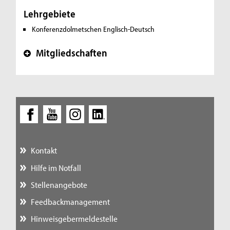
Lehrgebiete
Konferenzdolmetschen Englisch-Deutsch
Mitgliedschaften
+
Kontakt
Hilfe im Notfall
Stellenangebote
Feedbackmanagement
Hinweisgebermeldestelle