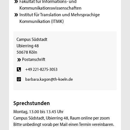
Fakultät für Informations- und
Kommunikationswissenschaften
Institut für Translation und Mehrsprachige
Kommunikation (ITMK)
Campus Südstadt
Ubierring 48
50678 Köln
Postanschrift
+49 221-8275-3053
barbara.kagon@th-koeln.de
Sprechstunden
Montag, 13.00 bis 13.45 Uhr
Campus Südstadt, Ubierring 48, Raum online per zoom
Bitte unbedingt vorab per Mail einen Termin vereinbaren.