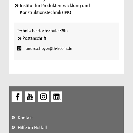
Institut für Produktentwicklung und
Konstruktionstechnik (IPK)
Technische Hochschule Köln
Postanschrift
andrea.hoyer@th-koeln.de
Kontakt
Hilfe im Notfall