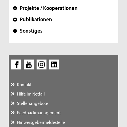
Projekte / Kooperationen
+
Publikationen
+
Sonstiges
+
Kontakt
Hilfe im Notfall
Stellenangebote
Feedbackmanagement
Hinweisgebermeldestelle