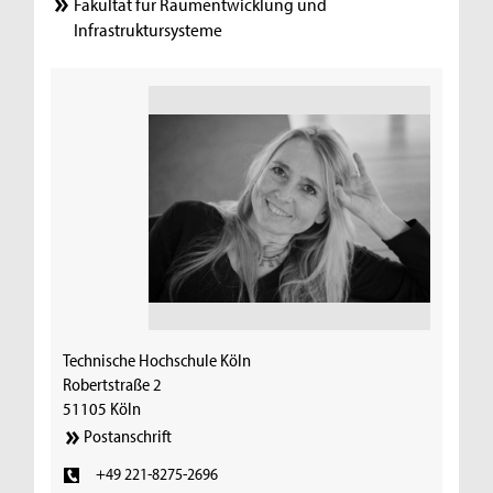
Fakultät für Raumentwicklung und
Infrastruktursysteme
Technische Hochschule Köln
Robertstraße 2
51105 Köln
Postanschrift
+49 221-8275-2696