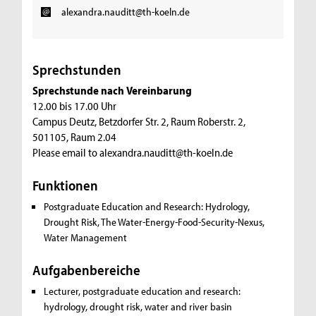
alexandra.nauditt@th-koeln.de
Sprechstunden
Sprechstunde nach Vereinbarung
12.00 bis 17.00 Uhr
Campus Deutz, Betzdorfer Str. 2, Raum Roberstr. 2,
501105, Raum 2.04
Please email to alexandra.nauditt@th-koeln.de
Funktionen
Postgraduate Education and Research: Hydrology,
Drought Risk, The Water-Energy-Food-Security-Nexus,
Water Management
Aufgabenbereiche
Lecturer, postgraduate education and research:
hydrology, drought risk, water and river basin