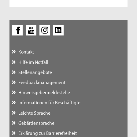
Kontakt
Hilfe im Notfall
Stellenangebote
Feedbackmanagement
Hinweisgebermeldestelle
Informationen für Beschäftigte
Leichte Sprache
Gebärdensprache
Erklärung zur Barrierefreiheit