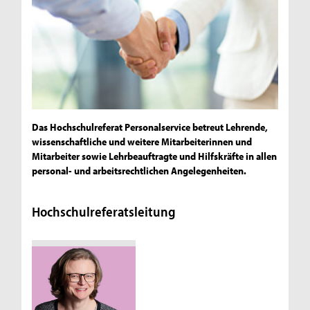
Das Hochschulreferat Personalservice betreut Lehrende,
wissenschaftliche und weitere Mitarbeiterinnen und
Mitarbeiter sowie Lehrbeauftragte und Hilfskräfte in allen
personal- und arbeitsrechtlichen Angelegenheiten.
Hochschulreferatsleitung