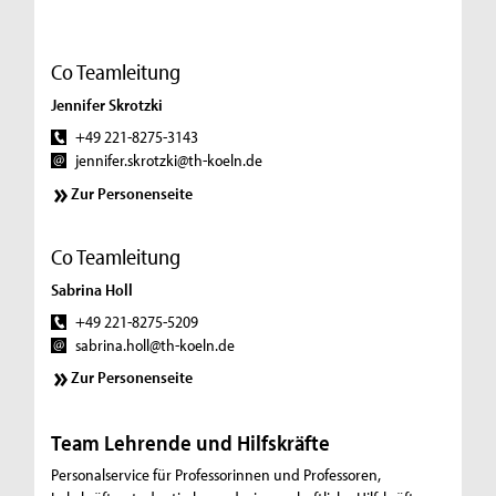
Co Teamleitung
Jennifer Skrotzki
+49 221-8275-3143
jennifer.skrotzki@th-koeln.de
Zur Personenseite
Co Teamleitung
Sabrina Holl
+49 221-8275-5209
sabrina.holl@th-koeln.de
Zur Personenseite
Team Lehrende und Hilfskräfte
Personalservice für Professorinnen und Professoren,