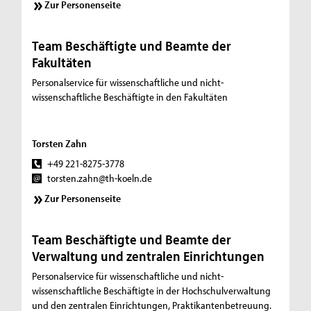
Zur Personenseite
Team Beschäftigte und Beamte der
Fakultäten
Personalservice für wissenschaftliche und nicht-
wissenschaftliche Beschäftigte in den Fakultäten
Torsten Zahn
+49 221-8275-3778
torsten.zahn@th-koeln.de
Zur Personenseite
Team Beschäftigte und Beamte der
Verwaltung und zentralen Einrichtungen
Personalservice für wissenschaftliche und nicht-
wissenschaftliche Beschäftigte in der Hochschulverwaltung
und den zentralen Einrichtungen, Praktikantenbetreuung.