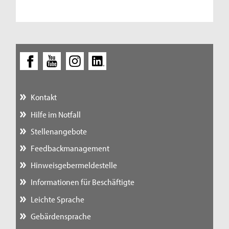
Kontakt
Hilfe im Notfall
Stellenangebote
Feedbackmanagement
Hinweisgebermeldestelle
Informationen für Beschäftigte
Leichte Sprache
Gebärdensprache