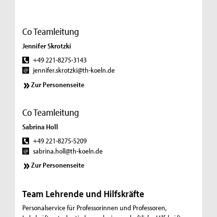
Co Teamleitung
Jennifer Skrotzki
+49 221-8275-3143
jennifer.skrotzki@th-koeln.de
Zur Personenseite
Co Teamleitung
Sabrina Holl
+49 221-8275-5209
sabrina.holl@th-koeln.de
Zur Personenseite
Team Lehrende und Hilfskräfte
Personalservice für Professorinnen und Professoren,