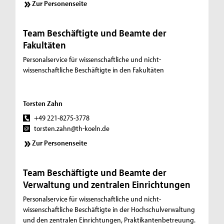
Zur Personenseite
Team Beschäftigte und Beamte der
Fakultäten
Personalservice für wissenschaftliche und nicht-
wissenschaftliche Beschäftigte in den Fakultäten
Torsten Zahn
+49 221-8275-3778
torsten.zahn@th-koeln.de
Zur Personenseite
Team Beschäftigte und Beamte der
Verwaltung und zentralen Einrichtungen
Personalservice für wissenschaftliche und nicht-
wissenschaftliche Beschäftigte in der Hochschulverwaltung
und den zentralen Einrichtungen, Praktikantenbetreuung.