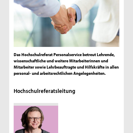
Das Hochschulreferat Personalservice betreut Lehrende,
wissenschaftliche und weitere Mitarbeiterinnen und
Mitarbeiter sowie Lehrbeauftragte und Hilfskräfte in allen
personal- und arbeitsrechtlichen Angelegenheiten.
Hochschulreferatsleitung