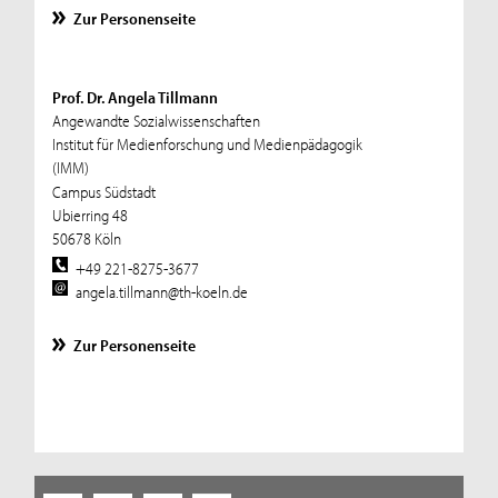
Zur Personenseite
Prof. Dr. Angela Tillmann
Angewandte Sozialwissenschaften
Institut für Medienforschung und Medienpädagogik
(IMM)
Campus Südstadt
Ubierring 48
50678 Köln
+49 221-8275-3677
angela.tillmann@th-koeln.de
Zur Personenseite