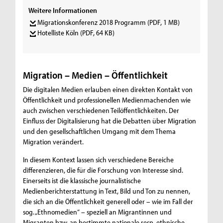
Weitere Informationen
Migrationskonferenz 2018 Programm
(PDF, 1 MB)
Hotelliste Köln
(PDF, 64 KB)
Migration – Medien – Öffentlichkeit
Die digitalen Medien erlauben einen direkten Kontakt von
Öffentlichkeit und professionellen Medienmachenden wie
auch zwischen verschiedenen Teilöffentlichkeiten. Der
Einfluss der Digitalisierung hat die Debatten über Migration
und den gesellschaftlichen Umgang mit dem Thema
Migration verändert.
In diesem Kontext lassen sich verschiedene Bereiche
differenzieren, die für die Forschung von Interesse sind.
Einerseits ist die klassische journalistische
Medienberichterstattung in Text, Bild und Ton zu nennen,
die sich an die Öffentlichkeit generell oder – wie im Fall der
sog. „Ethnomedien“ – speziell an Migrantinnen und
Migranten bzw. an bestimmte nationale resp. ethnische,