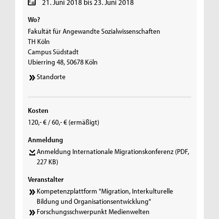
21. Juni 2018 bis 23. Juni 2018
Wo?
Fakultät für Angewandte Sozialwissenschaften
TH Köln
Campus Südstadt
Ubierring 48, 50678 Köln
Standorte
Kosten
120,- € / 60,- € (ermäßigt)
Anmeldung
Anmeldung Internationale Migrationskonferenz
(PDF,
227 KB)
Veranstalter
Kompetenzplattform "Migration, Interkulturelle
Bildung und Organisationsentwicklung"
Forschungsschwerpunkt Medienwelten