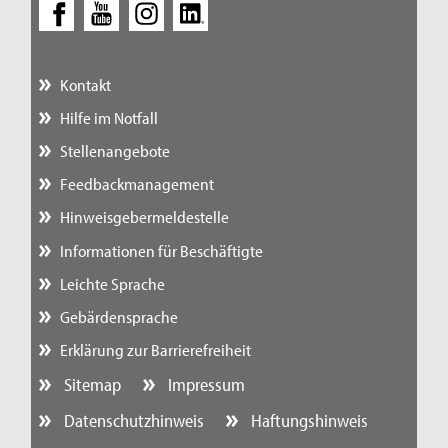
Kontakt
Hilfe im Notfall
Stellenangebote
Feedbackmanagement
Hinweisgebermeldestelle
Informationen für Beschäftigte
Leichte Sprache
Gebärdensprache
Erklärung zur Barrierefreiheit
Sitemap
Impressum
Datenschutzhinweis
Haftungshinweis