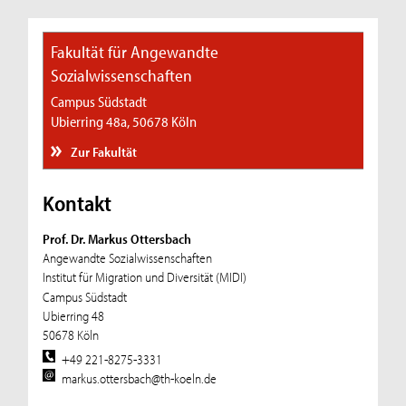
Fakultät für Angewandte
Sozialwissenschaften
Campus Südstadt
Ubierring 48a, 50678 Köln
Zur Fakultät
Kontakt
Prof. Dr. Markus Ottersbach
Angewandte Sozialwissenschaften
Institut für Migration und Diversität (MIDI)
Campus Südstadt
Ubierring 48
50678 Köln
+49 221-8275-3331
markus.ottersbach@th-koeln.de