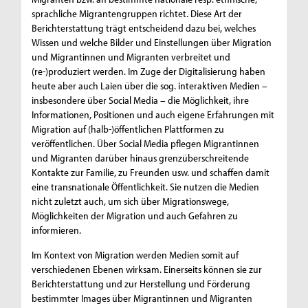
sprachliche Migrantengruppen richtet. Diese Art der
Berichterstattung trägt entscheidend dazu bei, welches
Wissen und welche Bilder und Einstellungen über Migration
und Migrantinnen und Migranten verbreitet und
(re-)produziert werden. Im Zuge der Digitalisierung haben
heute aber auch Laien über die sog. interaktiven Medien –
insbesondere über Social Media – die Möglichkeit, ihre
Informationen, Positionen und auch eigene Erfahrungen mit
Migration auf (halb-)öffentlichen Plattformen zu
veröffentlichen. Über Social Media pflegen Migrantinnen
und Migranten darüber hinaus grenzüberschreitende
Kontakte zur Familie, zu Freunden usw. und schaffen damit
eine transnationale Öffentlichkeit. Sie nutzen die Medien
nicht zuletzt auch, um sich über Migrationswege,
Möglichkeiten der Migration und auch Gefahren zu
informieren.
Im Kontext von Migration werden Medien somit auf
verschiedenen Ebenen wirksam. Einerseits können sie zur
Berichterstattung und zur Herstellung und Förderung
bestimmter Images über Migrantinnen und Migranten