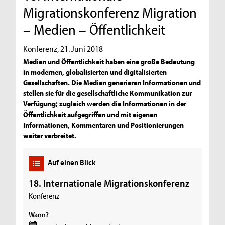
Migrationskonferenz Migration
– Medien – Öffentlichkeit
Konferenz, 21. Juni 2018
Medien und Öffentlichkeit haben eine große Bedeutung
in modernen, globalisierten und digitalisierten
Gesellschaften. Die Medien generieren Informationen und
stellen sie für die gesellschaftliche Kommunikation zur
Verfügung; zugleich werden die Informationen in der
Öffentlichkeit aufgegriffen und mit eigenen
Informationen, Kommentaren und Positionierungen
weiter verbreitet.
Auf einen Blick
18. Internationale Migrationskonferenz
Konferenz
Wann?