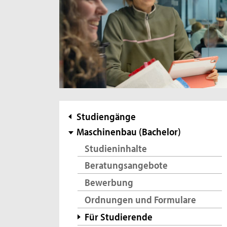
Subnavigation
Studiengänge
Maschinenbau (Bachelor)
Studieninhalte
Beratungsangebote
Bewerbung
Ordnungen und Formulare
Für Studierende