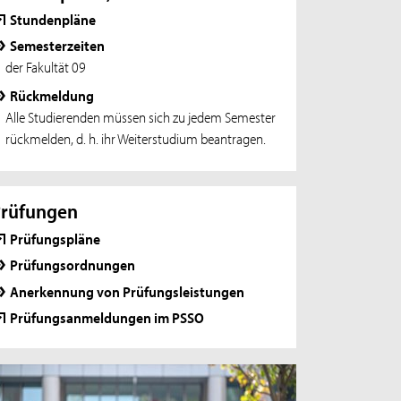
Stundenpläne
Semesterzeiten
der Fakultät 09
Rückmeldung
Alle Studierenden müssen sich zu jedem Semester
rückmelden, d. h. ihr Weiterstudium beantragen.
Prüfungen
Prüfungspläne
Prüfungsordnungen
Anerkennung von Prüfungsleistungen
Prüfungsanmeldungen im PSSO