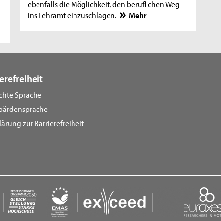
ebenfalls die Möglichkeit, den beruflichen Weg
ins Lehramt einzuschlagen.
Mehr
erefreiheit
ichte Sprache
bärdensprache
lärung zur Barrierefreiheit