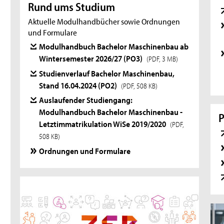
Rund ums Studium
Aktuelle Modulhandbücher sowie Ordnungen
und Formulare
Modulhandbuch Bachelor Maschinenbau ab
Wintersemester 2026/27 (PO3)
(PDF, 3 MB)
Studienverlauf Bachelor Maschinenbau,
Stand 16.04.2024 (PO2)
(PDF, 508 KB)
Auslaufender Studiengang:
Modulhandbuch Bachelor Maschinenbau -
Letztimmatrikulation WiSe 2019/2020
(PDF,
508 KB)
Ordnungen und Formulare