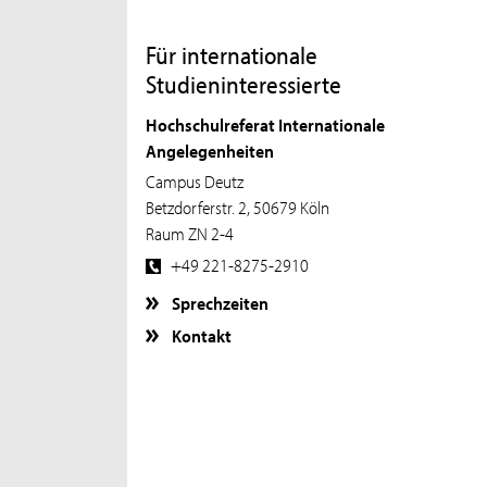
Für internationale
Studieninteressierte
Hochschulreferat Internationale
Angelegenheiten
Campus Deutz
Betzdorferstr. 2, 50679 Köln
Raum ZN 2-4
+49 221-8275-2910
Sprechzeiten
Kontakt