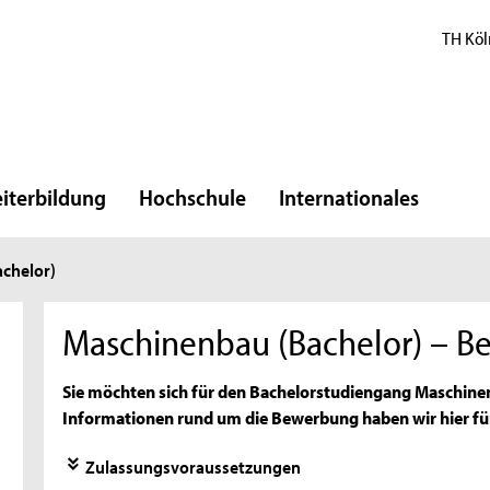
TH Köl
iterbildung
Hochschule
Internationales
chelor)
Maschinenbau (Bachelor) – 
Sie möchten sich für den Bachelorstudiengang Maschine
Informationen rund um die Bewerbung haben wir hier fü
Zulassungsvoraussetzungen