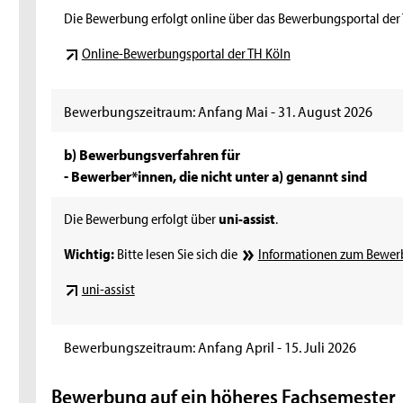
Die Bewerbung erfolgt online über das Bewerbungsportal der 
Online-Bewerbungsportal der TH Köln
Bewerbungszeitraum: Anfang Mai - 31. August 2026
b) Bewerbungsverfahren für
- Bewerber*innen, die nicht unter a) genannt sind
Die Bewerbung erfolgt über
uni-assist
.
Wichtig:
Bitte lesen Sie sich die
Informationen zum Bewerb
uni-assist
Bewerbungszeitraum: Anfang April - 15. Juli 2026
Bewerbung auf ein höheres Fachsemester