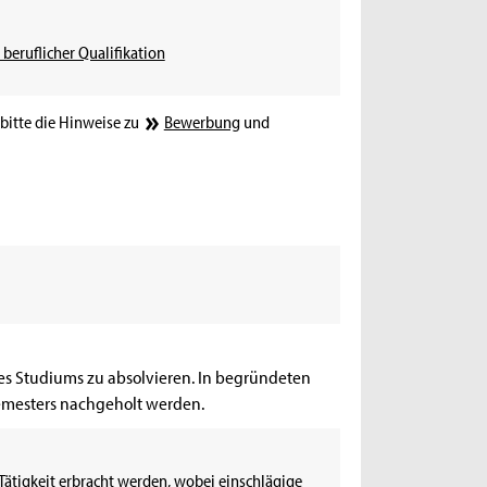
 beruflicher Qualifikation
bitte die Hinweise zu
Bewerbung
und
s Studiums zu absolvieren. In begründeten
emesters nachgeholt werden.
Tätigkeit erbracht werden, wobei einschlägige