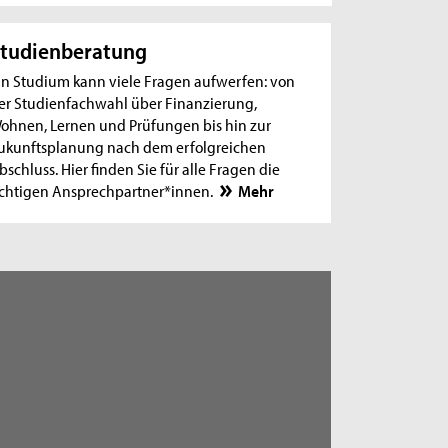
tudienberatung
in Studium kann viele Fragen aufwerfen: von
er Studienfachwahl über Finanzierung,
ohnen, Lernen und Prüfungen bis hin zur
ukunftsplanung nach dem erfolgreichen
bschluss. Hier finden Sie für alle Fragen die
ichtigen Ansprechpartner*innen.
Mehr