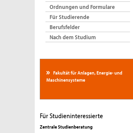
Ordnungen und Formulare
Für Studierende
Berufsfelder
Nach dem Studium
Fakultät für Anlagen, Energie- und
Maschinensysteme
Für Studieninteressierte
Zentrale Studienberatung