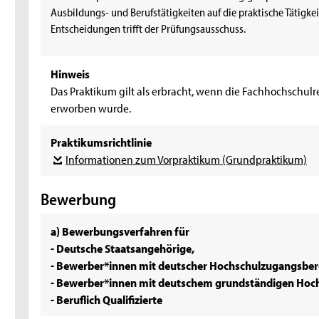
Ausbildungs- und Berufstätigkeiten auf die praktische Tätigk
Entscheidungen trifft der Prüfungsausschuss.
Hinweis
Das Praktikum gilt als erbracht, wenn die Fachhochschulr
erworben wurde.
Praktikumsrichtlinie
Informationen zum Vorpraktikum (Grundpraktikum)
Bewerbung
a) Bewerbungsverfahren für
- Deutsche Staatsangehörige,
- Bewerber*innen mit deutscher Hochschulzugangsber
- Bewerber*innen mit deutschem grundständigen Hoch
- Beruflich Qualifizierte