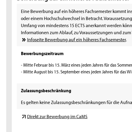
Eine Bewerbung auf ein höheres Fachsemester kommt i
oder einem Hochschulwechsel in Betracht. Voraussetzung 
Umfang von mindestens 15 ECTS anerkannt werden könn
Informationen zum Ablauf, zu Voraussetzungen und zum V
Infoseite Bewerbung auf ein höheres Fachsemester
.
Bewerbungszeitraum
- Mitte Februar bis 15. März eines jeden Jahres für das Somm
- Mitte August bis 15. September eines jeden Jahres für das W
Zulassungsbeschränkung
Es gelten keine Zulassungsbeschränkungen für die Aufna
Direkt zur Bewerbung im CaMS