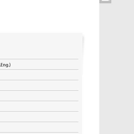
B.Eng.)