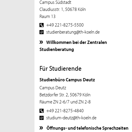
Campus Südstadt
Claudiusstr. 1, 50678 Köln
Raum 13
+49 221-8275-5500
studienberatung@th-koeln.de
Willkommen bei der Zentralen
Studienberatung
Für Studierende
Studienbüro Campus Deutz
Campus Deutz
Betzdorfer Str. 2, 50679 Köln
Räume ZN 2-6/7 und ZN 2-8
+49 221-8275-4840
studium-deutz@th-koeln.de
Öffnungs- und telefonische Sprechzeiten