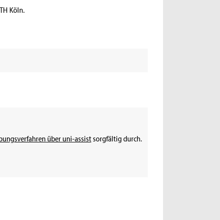
TH Köln.
ungsverfahren über uni-assist
sorgfältig durch.