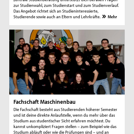
zur Studienwahl, zum Studienstart und zum Studienverlauf.
Das Angebot richtet sich an Studieninteressierte,
Studierende sowie auch an Eltern und Lehrkräfte.
Mehr
Fachschaft Maschinenbau
Die Fachschaft besteht aus Studierenden höherer Semester
und ist deine direkte Anlaufstelle, wenn du mehr über das
Studium aus studentischer Sicht erfahren möchtest. Du
kannst unkompliziert Fragen stellen – zum Beispiel wie das
Studium abläuft oder wie die Prüfungen sind – und an