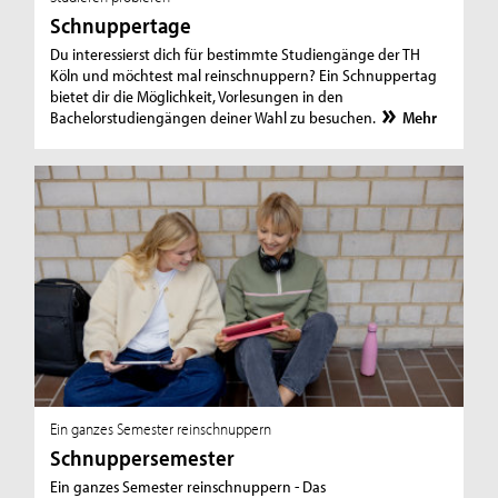
Schnuppertage
Du interessierst dich für bestimmte Studiengänge der TH
Köln und möchtest mal reinschnuppern? Ein Schnuppertag
bietet dir die Möglichkeit, Vorlesungen in den
Bachelorstudiengängen deiner Wahl zu besuchen.
Mehr
Ein ganzes Semester reinschnuppern
Schnuppersemester
Ein ganzes Semester reinschnuppern - Das