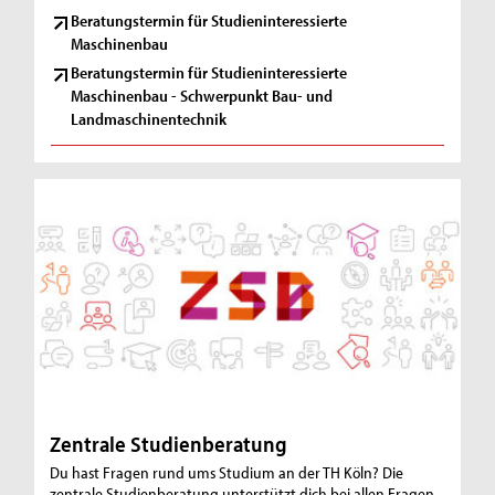
Beratungstermin für Studieninteressierte
Maschinenbau
Beratungstermin für Studieninteressierte
Maschinenbau - Schwerpunkt Bau- und
Landmaschinentechnik
Zentrale Studienberatung
Du hast Fragen rund ums Studium an der TH Köln? Die
zentrale Studienberatung unterstützt dich bei allen Fragen