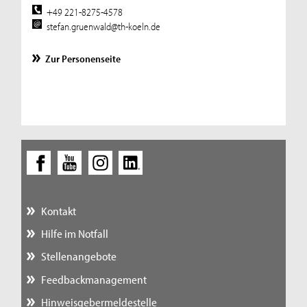
+49 221-8275-4578
stefan.gruenwald@th-koeln.de
Zur Personenseite
Kontakt
Hilfe im Notfall
Stellenangebote
Feedbackmanagement
Hinweisgebermeldestelle