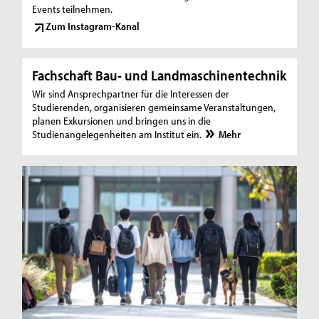
Events teilnehmen.
Zum Instagram-Kanal
Fachschaft Bau- und Landmaschinentechnik
Wir sind Ansprechpartner für die Interessen der
Studierenden, organisieren gemeinsame Veranstaltungen,
planen Exkursionen und bringen uns in die
Studienangelegenheiten am Institut ein.
Mehr