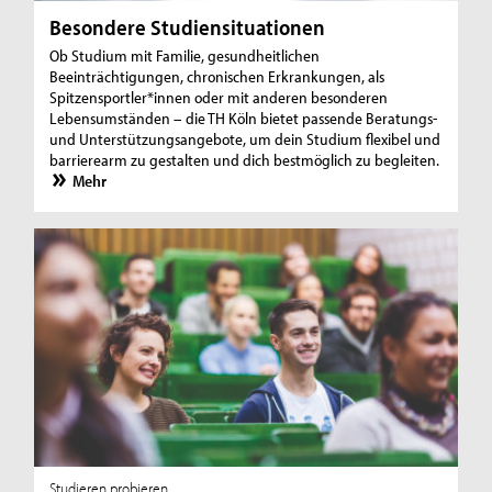
Besondere Studiensituationen
Ob Studium mit Familie, gesundheitlichen
Beeinträchtigungen, chronischen Erkrankungen, als
Spitzensportler*innen oder mit anderen besonderen
Lebensumständen – die TH Köln bietet passende Beratungs-
und Unterstützungsangebote, um dein Studium flexibel und
barrierearm zu gestalten und dich bestmöglich zu begleiten.
Mehr
Studieren probieren