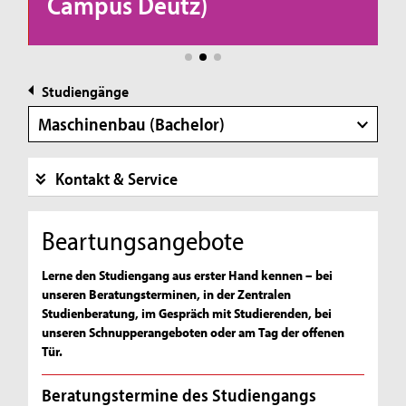
Campus Deutz)
Studiengänge
Maschinenbau (Bachelor)
Kontakt & Service
Beartungsangebote
Lerne den Studiengang aus erster Hand kennen – bei
unseren Beratungsterminen, in der Zentralen
Studienberatung, im Gespräch mit Studierenden, bei
unseren Schnupperangeboten oder am Tag der offenen
Tür.
Beratungstermine des Studiengangs