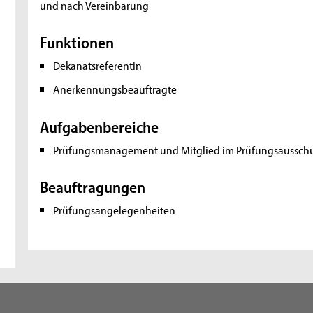
und nach Vereinbarung
Funktionen
Dekanatsreferentin
Anerkennungsbeauftragte
Aufgabenbereiche
Prüfungsmanagement und Mitglied im Prüfungsaussch
Beauftragungen
Prüfungsangelegenheiten