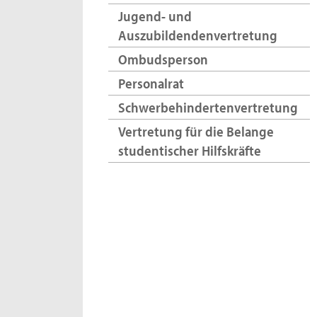
Jugend- und
Auszubildendenvertretung
Ombudsperson
Personalrat
Schwerbehindertenvertretung
Vertretung für die Belange
studentischer Hilfskräfte