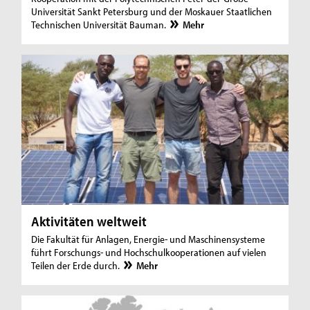
Universität Sankt Petersburg und der Moskauer Staatlichen
Technischen Universität Bauman.
Mehr
Aktivitäten weltweit
Die Fakultät für Anlagen, Energie- und Maschinensysteme
führt Forschungs- und Hochschulkooperationen auf vielen
Teilen der Erde durch.
Mehr