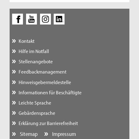
Kontakt
Hilfe im Notfall
Stellenangebote
Feedbackmanagement
Hinweisgebermeldestelle
Informationen für Beschäftigte
Leichte Sprache
Gebärdensprache
Erklärung zur Barrierefreiheit
Sitemap
Impressum