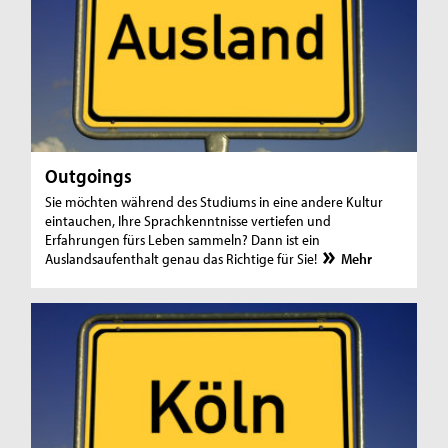
Outgoings
Sie möchten während des Studiums in eine andere Kultur
eintauchen, Ihre Sprachkenntnisse vertiefen und
Erfahrungen fürs Leben sammeln? Dann ist ein
Auslandsaufenthalt genau das Richtige für Sie!
Mehr