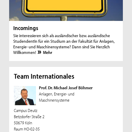
Incomings
Sie interessieren sich als ausländischer bzw. ausländische
StudendentIn für ein Studium an der Fakultät für Anlagen,
Energie- und Maschinensysteme? Dann sind Sie Herzlich
Willkommen!
Mehr
Team Internationales
Prof. Dr. Michael Josef Böhmer
Anlagen, Energie- und
Maschinensysteme
Campus Deutz
Betzdorfer Straße 2
50679 Köln
Raum HO-02-35