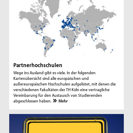
Partnerhochschulen
Wege ins Ausland gibt es viele. In der folgenden
Kartenübersicht sind alle europäischen und
außereuropäischen Hochschulen aufgelistet, mit denen die
verschiedenen Fakultäten der TH Köln eine vertragliche
Vereinbarung für den Austausch von Studierenden
abgeschlossen haben.
Mehr