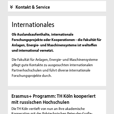
Kontakt & Service
Internationales
Ob Auslandsaufenthalte, internationale
Forschungsprojekte oder Kooperationen - die Fakultät für
Anlagen, Energie- und Maschinensysteme ist weltoffen
und international vernetzt.
Die Fakultät für Anlagen, Energie- und Maschinensysteme
pflegt gute Kontakte zu ausgesuchten internationalen
Partnerhochschulen und führt diverse internationale
Forschungsprojekte durch.
Erasmus+ Programm: TH Köln kooperiert
mit russischen Hochschulen
Die TH Köln vertieft von nun an ihre akademische
Kooperation mit der Polytechnischen Peter-der-Große-