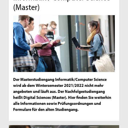
(Master)
Der Masterstudiengang Informatik/Computer Science
wird ab dem Wintersemester 2021/2022 nicht mehr
angeboten und läuft aus. Der Nachfolgestudiengang
heißt Digital Sciences (Master). Hier finden Sie weiterhin
alle Informationen sowie Prüfungsordnungen und
Formulare für den alten Studiengang.