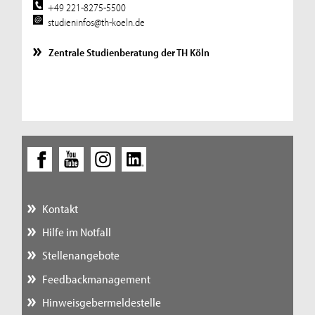
+49 221-8275-5500
studieninfos@th-koeln.de
Zentrale Studienberatung der TH Köln
Kontakt
Hilfe im Notfall
Stellenangebote
Feedbackmanagement
Hinweisgebermeldestelle