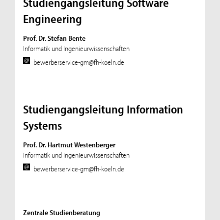
Studiengangsleitung Software
Engineering
Prof. Dr. Stefan Bente
Informatik und Ingenieurwissenschaften
bewerberservice-gm@fh-koeln.de
Studiengangsleitung Information
Systems
Prof. Dr. Hartmut Westenberger
Informatik und Ingenieurwissenschaften
bewerberservice-gm@fh-koeln.de
Zentrale Studienberatung