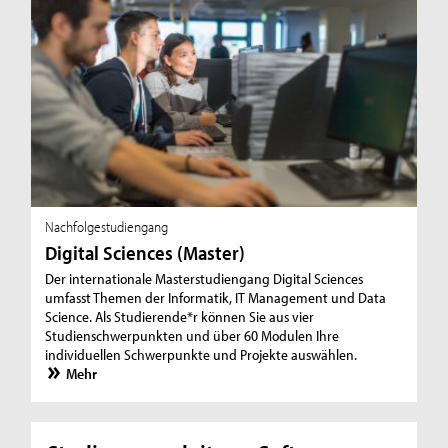
Nachfolgestudiengang
Digital Sciences (Master)
Der internationale Masterstudiengang Digital Sciences
umfasst Themen der Informatik, IT Management und Data
Science. Als Studierende*r können Sie aus vier
Studienschwerpunkten und über 60 Modulen Ihre
individuellen Schwerpunkte und Projekte auswählen.
Mehr