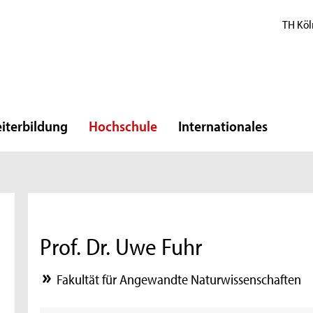
TH Köl
iterbildung
Hochschule
Internationales
Prof. Dr. Uwe Fuhr
Fakultät für Angewandte Naturwissenschaften