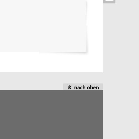
nach oben